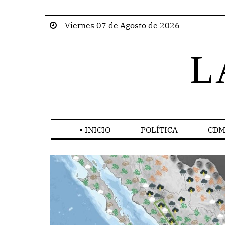
Viernes 07 de Agosto de 2026
L
INICIO
POLÍTICA
CDM