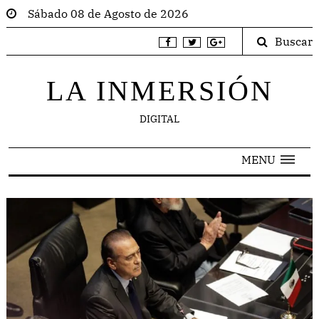
Sábado 08 de Agosto de 2026
Buscar
LA INMERSIÓN
DIGITAL
MENU