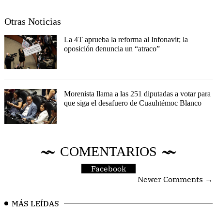
Otras Noticias
La 4T aprueba la reforma al Infonavit; la
oposición denuncia un “atraco”
Morenista llama a las 251 diputadas a votar para
que siga el desafuero de Cuauhtémoc Blanco
COMENTARIOS
Facebook
Newer Comments →
MÁS LEÍDAS