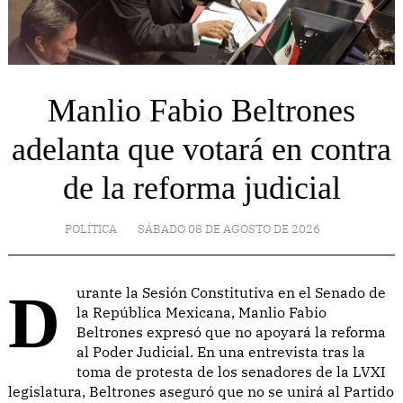
Manlio Fabio Beltrones
adelanta que votará en contra
de la reforma judicial
POLÍTICA
SÁBADO 08 DE AGOSTO DE 2026
Durante la Sesión Constitutiva en el Senado de
la República Mexicana, Manlio Fabio
Beltrones expresó que no apoyará la reforma
al Poder Judicial. En una entrevista tras la
toma de protesta de los senadores de la LVXI
legislatura, Beltrones aseguró que no se unirá al Partido