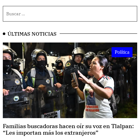
ÚLTIMAS NOTICIAS
Política
Familias buscadoras hacen oír su voz en Tlalpan:
“Les importan más los extranjeros”