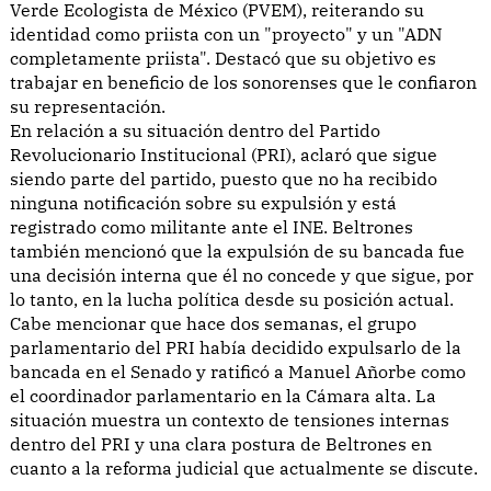
Verde Ecologista de México (PVEM), reiterando su
identidad como priista con un "proyecto" y un "ADN
completamente priista". Destacó que su objetivo es
trabajar en beneficio de los sonorenses que le confiaron
su representación.
En relación a su situación dentro del Partido
Revolucionario Institucional (PRI), aclaró que sigue
siendo parte del partido, puesto que no ha recibido
ninguna notificación sobre su expulsión y está
registrado como militante ante el INE. Beltrones
también mencionó que la expulsión de su bancada fue
una decisión interna que él no concede y que sigue, por
lo tanto, en la lucha política desde su posición actual.
Cabe mencionar que hace dos semanas, el grupo
parlamentario del PRI había decidido expulsarlo de la
bancada en el Senado y ratificó a Manuel Añorbe como
el coordinador parlamentario en la Cámara alta. La
situación muestra un contexto de tensiones internas
dentro del PRI y una clara postura de Beltrones en
cuanto a la reforma judicial que actualmente se discute.