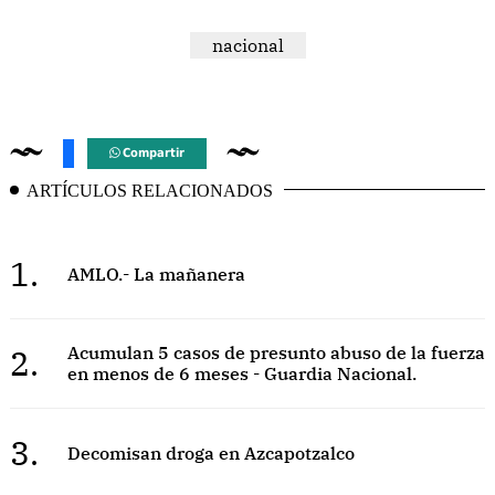
nacional
Compartir
ARTÍCULOS RELACIONADOS
1.
AMLO.- La mañanera
2.
Acumulan 5 casos de presunto abuso de la fuerza
en menos de 6 meses - Guardia Nacional.
3.
Decomisan droga en Azcapotzalco