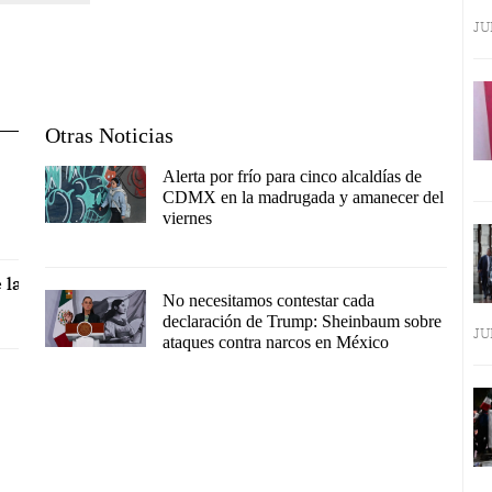
JU
Otras Noticias
Alerta por frío para cinco alcaldías de
CDMX en la madrugada y amanecer del
viernes
 la
No necesitamos contestar cada
declaración de Trump: Sheinbaum sobre
JU
ataques contra narcos en México