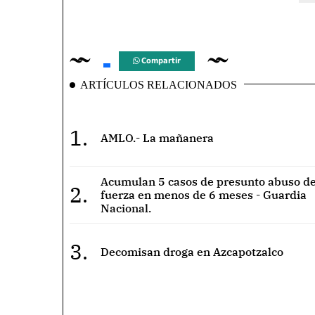
Compartir
ARTÍCULOS RELACIONADOS
1.
AMLO.- La mañanera
Acumulan 5 casos de presunto abuso de
2.
fuerza en menos de 6 meses - Guardia
Nacional.
3.
Decomisan droga en Azcapotzalco