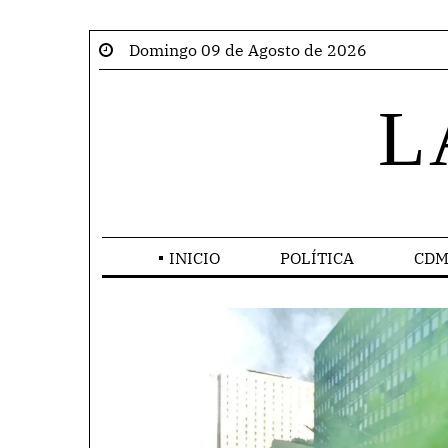
Domingo 09 de Agosto de 2026
L
INICIO
POLÍTICA
CDM