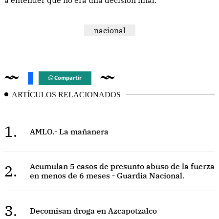
nacional
Compartir
ARTÍCULOS RELACIONADOS
1.
AMLO.- La mañanera
2.
Acumulan 5 casos de presunto abuso de la fuerza
en menos de 6 meses - Guardia Nacional.
3.
Decomisan droga en Azcapotzalco