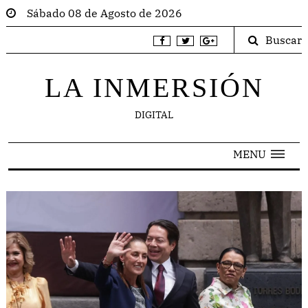
Sábado 08 de Agosto de 2026
Buscar
LA INMERSIÓN
DIGITAL
MENU