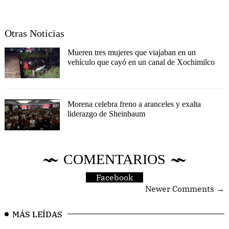
Otras Noticias
Mueren tres mujeres que viajaban en un
vehículo que cayó en un canal de Xochimilco
Morena celebra freno a aranceles y exalta
liderazgo de Sheinbaum
COMENTARIOS
Facebook
Newer Comments →
MÁS LEÍDAS