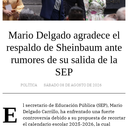
Mario Delgado agradece el
respaldo de Sheinbaum ante
rumores de su salida de la
SEP
POLÍTICA
SÁBADO 08 DE AGOSTO DE 2026
El secretario de Educación Pública (SEP), Mario
Delgado Carrillo, ha enfrentado una fuerte
controversia debido a su propuesta de recortar
el calendario escolar 2025-2026, la cual