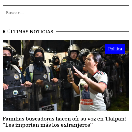
ÚLTIMAS NOTICIAS
Política
Familias buscadoras hacen oír su voz en Tlalpan:
“Les importan más los extranjeros”