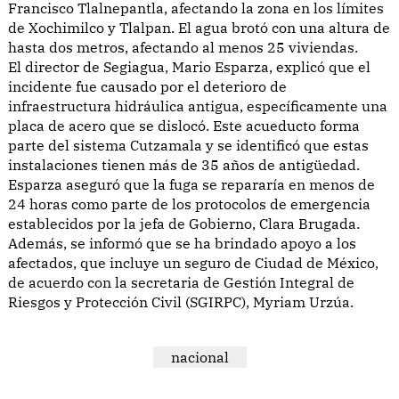
Francisco Tlalnepantla, afectando la zona en los límites
de Xochimilco y Tlalpan. El agua brotó con una altura de
hasta dos metros, afectando al menos 25 viviendas.
El director de Segiagua, Mario Esparza, explicó que el
incidente fue causado por el deterioro de
infraestructura hidráulica antigua, específicamente una
placa de acero que se dislocó. Este acueducto forma
parte del sistema Cutzamala y se identificó que estas
instalaciones tienen más de 35 años de antigüedad.
Esparza aseguró que la fuga se repararía en menos de
24 horas como parte de los protocolos de emergencia
establecidos por la jefa de Gobierno, Clara Brugada.
Además, se informó que se ha brindado apoyo a los
afectados, que incluye un seguro de Ciudad de México,
de acuerdo con la secretaria de Gestión Integral de
Riesgos y Protección Civil (SGIRPC), Myriam Urzúa.
nacional