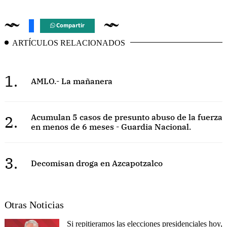
Compartir
ARTÍCULOS RELACIONADOS
1.
AMLO.- La mañanera
2.
Acumulan 5 casos de presunto abuso de la fuerza
en menos de 6 meses - Guardia Nacional.
3.
Decomisan droga en Azcapotzalco
Otras Noticias
Si repitieramos las elecciones presidenciales hoy,