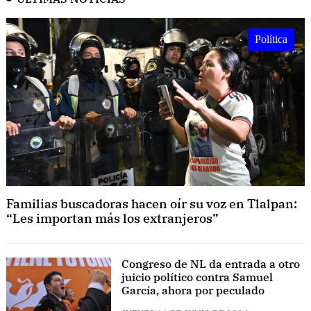
Política
Familias buscadoras hacen oír su voz en Tlalpan:
“Les importan más los extranjeros”
Congreso de NL da entrada a otro
juicio político contra Samuel
García, ahora por peculado