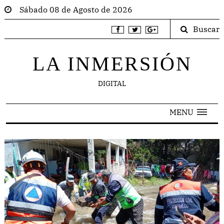
Sábado 08 de Agosto de 2026
Buscar
LA INMERSIÓN
DIGITAL
MENU