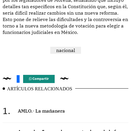
detalles tan específicos en la Constitución que, según él,
sería difícil realizar cambios sin una nueva reforma.
Esto pone de relieve las dificultades y la controversia en
torno a la nueva metodología de votación para elegir a
funcionarios judiciales en México.
nacional
Compartir
ARTÍCULOS RELACIONADOS
1.
AMLO.- La mañanera