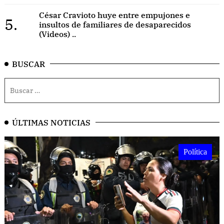
César Cravioto huye entre empujones e
5.
insultos de familiares de desaparecidos
(Videos) ..
BUSCAR
ÚLTIMAS NOTICIAS
Política