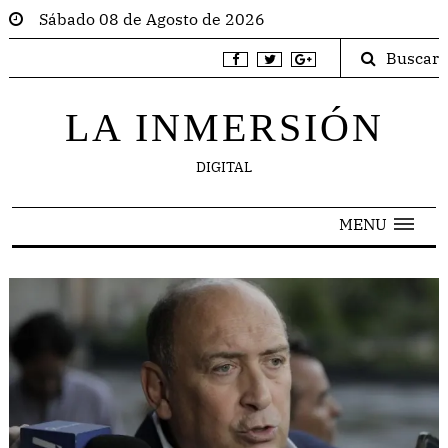
Sábado 08 de Agosto de 2026
Buscar
LA INMERSIÓN
DIGITAL
MENU