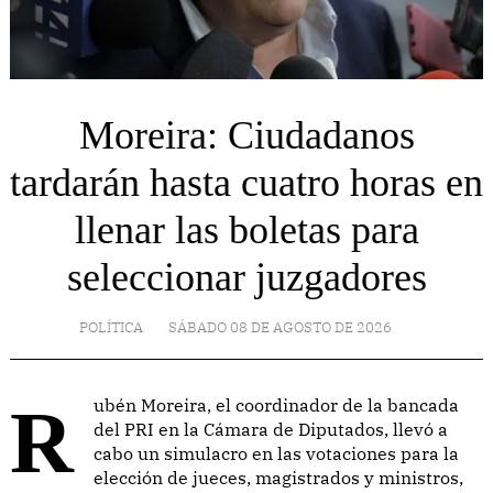
Moreira: Ciudadanos
tardarán hasta cuatro horas en
llenar las boletas para
seleccionar juzgadores
POLÍTICA
SÁBADO 08 DE AGOSTO DE 2026
Rubén Moreira, el coordinador de la bancada
del PRI en la Cámara de Diputados, llevó a
cabo un simulacro en las votaciones para la
elección de jueces, magistrados y ministros,