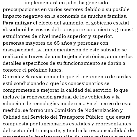
implementará en julio, ha generado
preocupaciones en varios sectores debido a su posible
impacto negativo en la economía de muchas familias.
Para mitigar el efecto del aumento, el gobierno estatal
absorberá los costos del transporte para ciertos grupos:
estudiantes de nivel medio superior y superior,
personas mayores de 65 años y personas con
discapacidad. La implementación de este subsidio se
realizará a través de una tarjeta electrónica, aunque los
detalles específicos de su funcionamiento se darán a
conocer el próximo lunes.
González Saravia comentó que el incremento de tarifas
está condicionado a que los concesionarios se
comprometan a mejorar la calidad del servicio, lo que
incluye la renovación gradual de los vehículos y la
adopción de tecnologías modernas. En el marco de esta
medida, se formó una Comisión de Modernización y
Calidad del Servicio del Transporte Público, que estará
compuesta por funcionarios estatales y representantes
del sector del transporte, y tendrá la responsabilidad de
supervisar la implementación de estas mejoras y crear