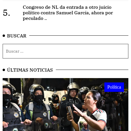
Congreso de NL da entrada a otro juicio
5.
político contra Samuel García, ahora por
peculado ..
BUSCAR
ÚLTIMAS NOTICIAS
Política