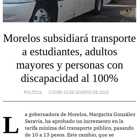
Morelos subsidiará transporte
a estudiantes, adultos
mayores y personas con
discapacidad al 100%
POLÍTICA
LUNES 10 DE AGOSTO DE 2026
La gobernadora de Morelos, Margarita González
Saravia, ha aprobado un incremento en la
tarifa mínima del transporte público, pasando
de 10 a 13 pesos. Este cambio, que se