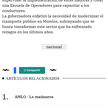
una Escuela de Operadores para capacitar a los
conductores.
La gobernadora enfatizó la necesidad de modernizar el
transporte público en Morelos, subrayando que se
busca transformar este sector que ha enfrentado
rezagos en los últimos años.
nacional
Compartir
ARTÍCULOS RELACIONADOS
1.
AMLO.- La mañanera