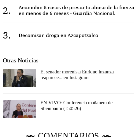
2.
Acumulan 5 casos de presunto abuso de la fuerza
en menos de 6 meses - Guardia Nacional.
3.
Decomisan droga en Azcapotzalco
Otras Noticias
El senador morenista Enrique Inzunza
reaparece... en Instagram
EN VIVO: Conferencia mañanera de
Sheinbaum (150526)
COMENTARIOS