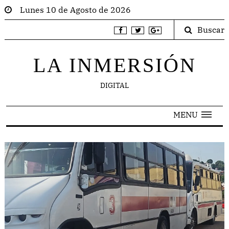
Lunes 10 de Agosto de 2026
Buscar
LA INMERSIÓN
DIGITAL
MENU