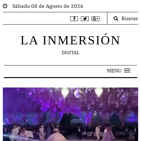
Sábado 08 de Agosto de 2026
Buscar
LA INMERSIÓN
DIGITAL
MENU