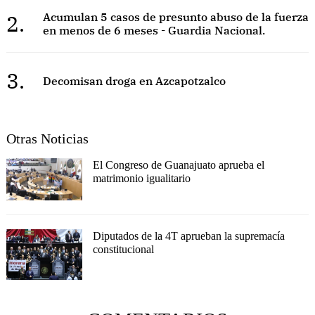
2.
Acumulan 5 casos de presunto abuso de la fuerza
en menos de 6 meses - Guardia Nacional.
3.
Decomisan droga en Azcapotzalco
Otras Noticias
El Congreso de Guanajuato aprueba el
matrimonio igualitario
Diputados de la 4T aprueban la supremacía
constitucional