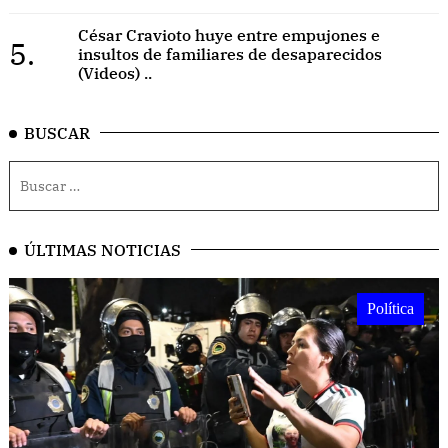
César Cravioto huye entre empujones e
5.
insultos de familiares de desaparecidos
(Videos) ..
BUSCAR
ÚLTIMAS NOTICIAS
Política