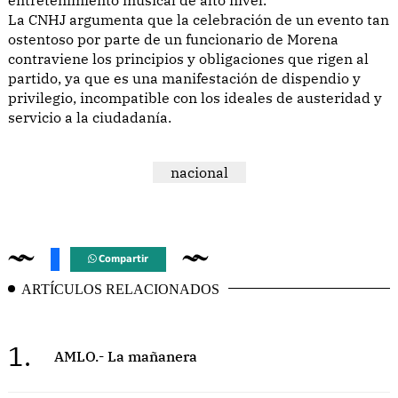
La CNHJ argumenta que la celebración de un evento tan
ostentoso por parte de un funcionario de Morena
contraviene los principios y obligaciones que rigen al
partido, ya que es una manifestación de dispendio y
privilegio, incompatible con los ideales de austeridad y
servicio a la ciudadanía.
nacional
Compartir
ARTÍCULOS RELACIONADOS
1.
AMLO.- La mañanera