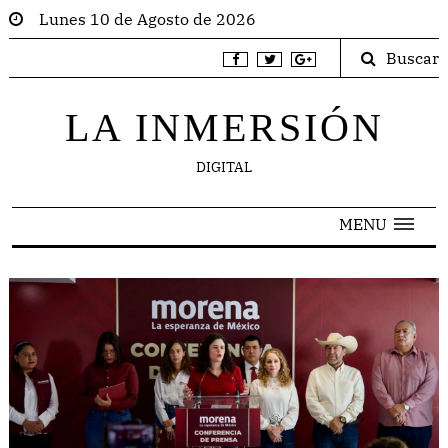
Lunes 10 de Agosto de 2026
Buscar
LA INMERSIÓN
DIGITAL
MENU