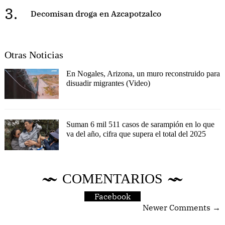
3.
Decomisan droga en Azcapotzalco
Otras Noticias
En Nogales, Arizona, un muro reconstruido para
disuadir migrantes (Video)
Suman 6 mil 511 casos de sarampión en lo que
va del año, cifra que supera el total del 2025
COMENTARIOS
Facebook
Newer Comments →