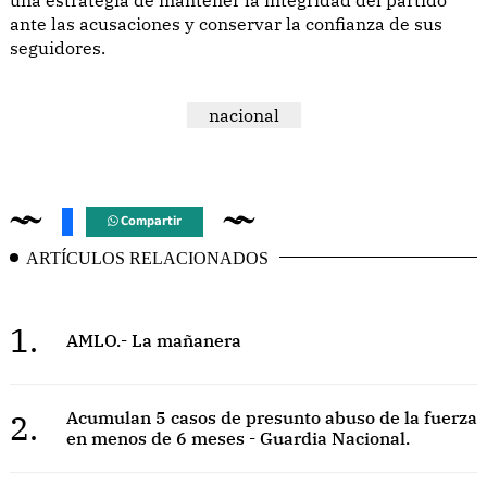
ante las acusaciones y conservar la confianza de sus
seguidores.
nacional
Compartir
ARTÍCULOS RELACIONADOS
1.
AMLO.- La mañanera
2.
Acumulan 5 casos de presunto abuso de la fuerza
en menos de 6 meses - Guardia Nacional.