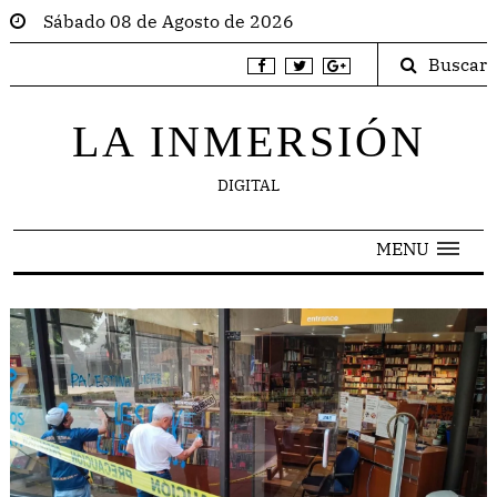
Sábado 08 de Agosto de 2026
Buscar
LA INMERSIÓN
DIGITAL
MENU