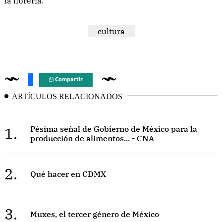
la librería.
cultura
Compartir
ARTÍCULOS RELACIONADOS
1.
Pésima señal de Gobierno de México para la
producción de alimentos... - CNA
2.
Qué hacer en CDMX
3.
Muxes, el tercer género de México