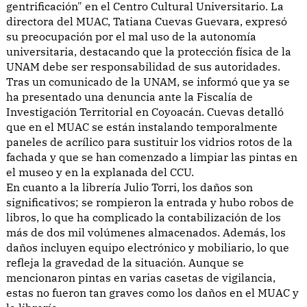
gentrificación" en el Centro Cultural Universitario. La
directora del MUAC, Tatiana Cuevas Guevara, expresó
su preocupación por el mal uso de la autonomía
universitaria, destacando que la protección física de la
UNAM debe ser responsabilidad de sus autoridades.
Tras un comunicado de la UNAM, se informó que ya se
ha presentado una denuncia ante la Fiscalía de
Investigación Territorial en Coyoacán. Cuevas detalló
que en el MUAC se están instalando temporalmente
paneles de acrílico para sustituir los vidrios rotos de la
fachada y que se han comenzado a limpiar las pintas en
el museo y en la explanada del CCU.
En cuanto a la librería Julio Torri, los daños son
significativos; se rompieron la entrada y hubo robos de
libros, lo que ha complicado la contabilización de los
más de dos mil volúmenes almacenados. Además, los
daños incluyen equipo electrónico y mobiliario, lo que
refleja la gravedad de la situación. Aunque se
mencionaron pintas en varias casetas de vigilancia,
estas no fueron tan graves como los daños en el MUAC y