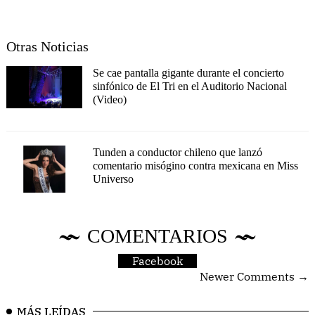
Otras Noticias
Se cae pantalla gigante durante el concierto
sinfónico de El Tri en el Auditorio Nacional
(Video)
Tunden a conductor chileno que lanzó
comentario misógino contra mexicana en Miss
Universo
COMENTARIOS
Facebook
Newer Comments →
MÁS LEÍDAS