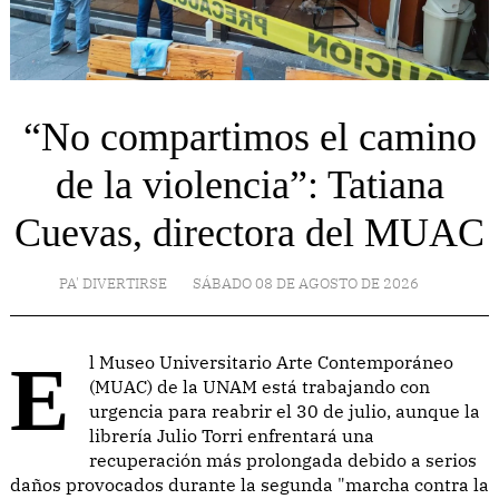
“No compartimos el camino
de la violencia”: Tatiana
Cuevas, directora del MUAC
PA' DIVERTIRSE
SÁBADO 08 DE AGOSTO DE 2026
El Museo Universitario Arte Contemporáneo
(MUAC) de la UNAM está trabajando con
urgencia para reabrir el 30 de julio, aunque la
librería Julio Torri enfrentará una
recuperación más prolongada debido a serios
daños provocados durante la segunda "marcha contra la