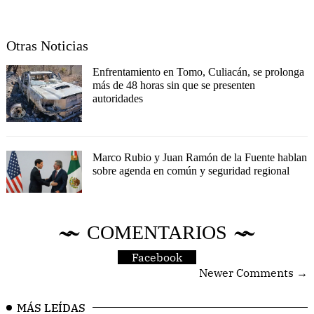
Otras Noticias
Enfrentamiento en Tomo, Culiacán, se prolonga
más de 48 horas sin que se presenten
autoridades
Marco Rubio y Juan Ramón de la Fuente hablan
sobre agenda en común y seguridad regional
COMENTARIOS
Facebook
Newer Comments →
MÁS LEÍDAS