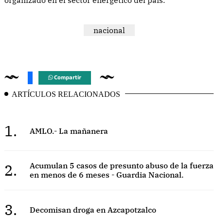
nacional
Compartir
ARTÍCULOS RELACIONADOS
1.
AMLO.- La mañanera
2.
Acumulan 5 casos de presunto abuso de la fuerza
en menos de 6 meses - Guardia Nacional.
3.
Decomisan droga en Azcapotzalco