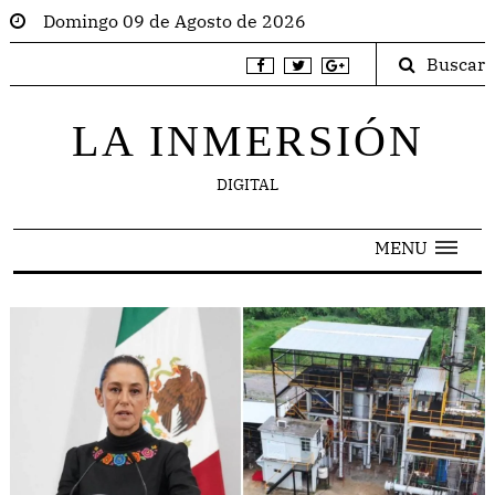
Domingo 09 de Agosto de 2026
Buscar
LA INMERSIÓN
DIGITAL
MENU