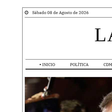
Sábado 08 de Agosto de 2026
L
INICIO
POLÍTICA
CDM