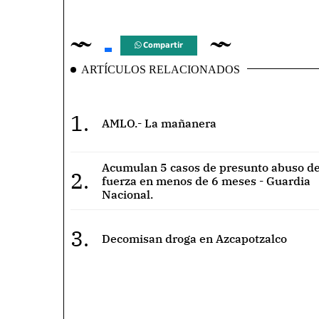
Compartir
ARTÍCULOS RELACIONADOS
1.
AMLO.- La mañanera
Acumulan 5 casos de presunto abuso de
2.
fuerza en menos de 6 meses - Guardia
Nacional.
3.
Decomisan droga en Azcapotzalco