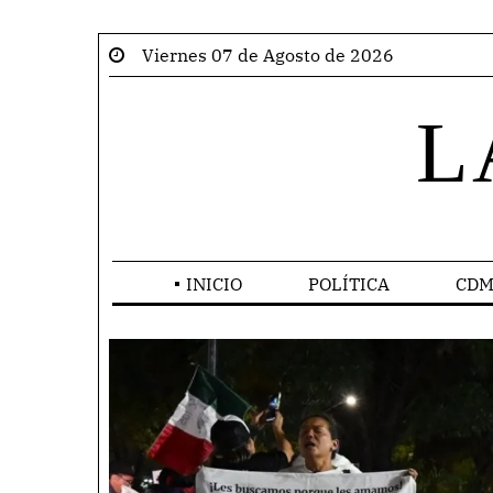
Viernes 07 de Agosto de 2026
L
INICIO
POLÍTICA
CDM