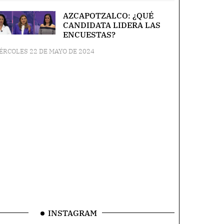
AZCAPOTZALCO: ¿QUÉ
CANDIDATA LIDERA LAS
ENCUESTAS?
ÉRCOLES 22 DE MAYO DE 2024
INSTAGRAM