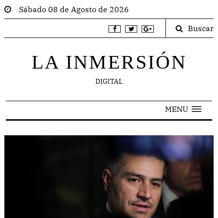
Sábado 08 de Agosto de 2026
Buscar
LA INMERSIÓN
DIGITAL
MENU