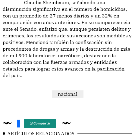
Claudia Sheinbaum, señalando una
disminución significativa en el número de homicidios,
con un promedio de 27 menos diarios y un 32% en
comparación con años anteriores. En su comparecencia
ante el Senado, enfatizó que, aunque persisten delitos y
crímenes, los resultados de sus acciones son medibles y
positivos. Mencionó también la confiscación sin
precedentes de drogas y armas y la destrucción de más
de mil 500 laboratorios narcóticos, destacando la
colaboración con las fuerzas armadas y entidades
estatales para lograr estos avances en la pacificación
del país.
nacional
Compartir
ARTÍCULOS RELACIONADOS