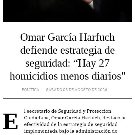
Omar García Harfuch
defiende estrategia de
seguridad: “Hay 27
homicidios menos diarios"
POLÍTICA
SÁBADO 08 DE AGOSTO DE 2026
El secretario de Seguridad y Protección
Ciudadana, Omar García Harfuch, destacó la
efectividad de la estrategia de seguridad
implementada bajo la administración de