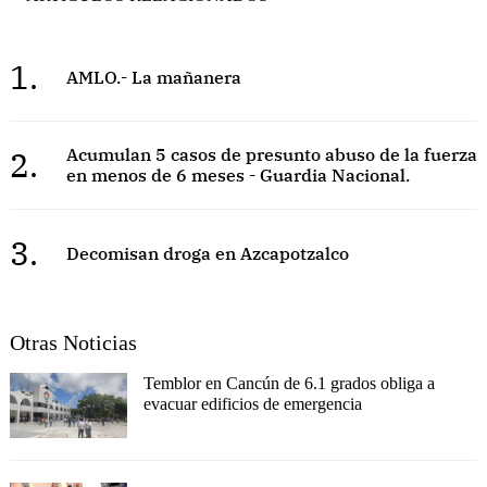
1.
AMLO.- La mañanera
2.
Acumulan 5 casos de presunto abuso de la fuerza
en menos de 6 meses - Guardia Nacional.
3.
Decomisan droga en Azcapotzalco
Otras Noticias
Temblor en Cancún de 6.1 grados obliga a
evacuar edificios de emergencia