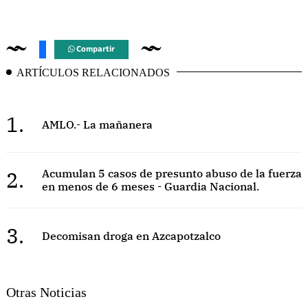
Compartir
ARTÍCULOS RELACIONADOS
1.
AMLO.- La mañanera
2.
Acumulan 5 casos de presunto abuso de la fuerza
en menos de 6 meses - Guardia Nacional.
3.
Decomisan droga en Azcapotzalco
Otras Noticias