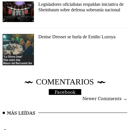
Legisladores oficialistas respaldan iniciativa de
Sheinbaum sobre defensa soberanía nacional
Denise Dresser se burla de Emilio Lozoya
COMENTARIOS
Facebook
Newer Comments →
MÁS LEÍDAS