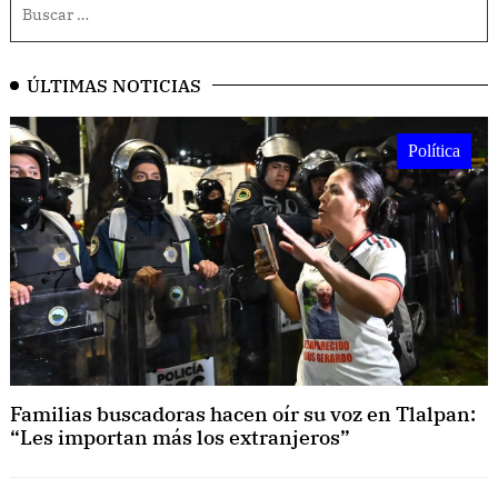
ÚLTIMAS NOTICIAS
Política
Familias buscadoras hacen oír su voz en Tlalpan:
“Les importan más los extranjeros”