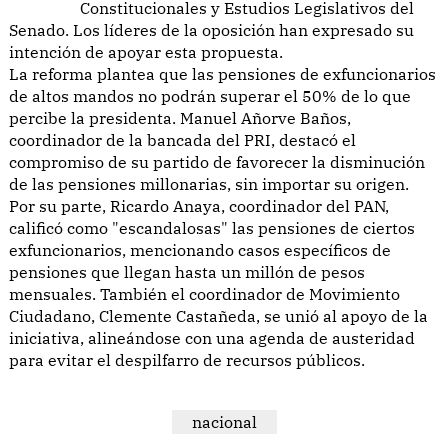
Constitucionales y Estudios Legislativos del
Senado. Los líderes de la oposición han expresado su
intención de apoyar esta propuesta.
La reforma plantea que las pensiones de exfuncionarios
de altos mandos no podrán superar el 50% de lo que
percibe la presidenta. Manuel Añorve Baños,
coordinador de la bancada del PRI, destacó el
compromiso de su partido de favorecer la disminución
de las pensiones millonarias, sin importar su origen.
Por su parte, Ricardo Anaya, coordinador del PAN,
calificó como "escandalosas" las pensiones de ciertos
exfuncionarios, mencionando casos específicos de
pensiones que llegan hasta un millón de pesos
mensuales. También el coordinador de Movimiento
Ciudadano, Clemente Castañeda, se unió al apoyo de la
iniciativa, alineándose con una agenda de austeridad
para evitar el despilfarro de recursos públicos.
nacional