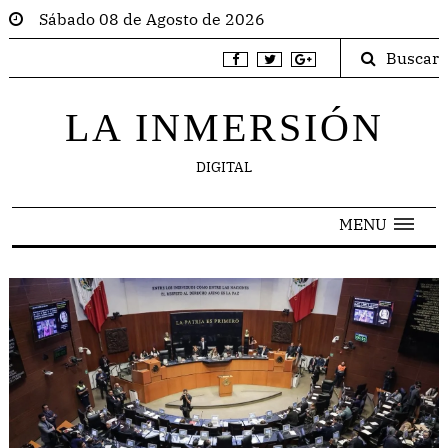
Sábado 08 de Agosto de 2026
Buscar
LA INMERSIÓN
DIGITAL
MENU