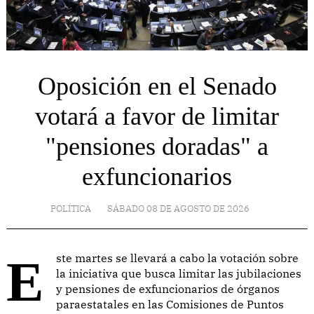
Oposición en el Senado
votará a favor de limitar
"pensiones doradas" a
exfuncionarios
POLÍTICA
SÁBADO 08 DE AGOSTO DE 2026
Este martes se llevará a cabo la votación sobre
la iniciativa que busca limitar las jubilaciones
y pensiones de exfuncionarios de órganos
paraestatales en las Comisiones de Puntos