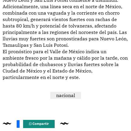
Adicionalmente, una línea seca en el norte de México,
combinada con una vaguada y la corriente en chorro
subtropical, generará vientos fuertes con rachas de
hasta 80 km/h y potencial de tolvaneras, afectando
principalmente a las regiones del noroeste del país. Las
lluvias muy fuertes son pronosticadas para Nuevo León,
Tamaulipas y San Luis Potosí.
El pronóstico para el Valle de México indica un
ambiente fresco por la mañana y cálido por la tarde, con
probabilidad de chubascos y lluvias fuertes sobre la
Ciudad de México y el Estado de México,
particularmente en el norte y este.
nacional
Compartir