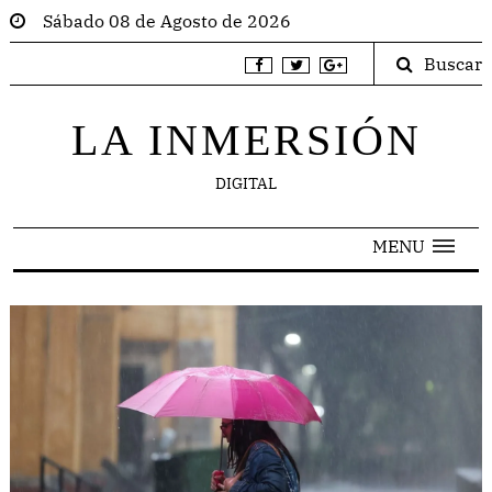
Sábado 08 de Agosto de 2026
Buscar
LA INMERSIÓN
DIGITAL
MENU