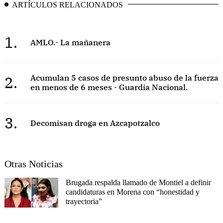
ARTÍCULOS RELACIONADOS
1.
AMLO.- La mañanera
2.
Acumulan 5 casos de presunto abuso de la fuerza
en menos de 6 meses - Guardia Nacional.
3.
Decomisan droga en Azcapotzalco
Otras Noticias
Brugada respalda llamado de Montiel a definir
candidaturas en Morena con “honestidad y
trayectoria”