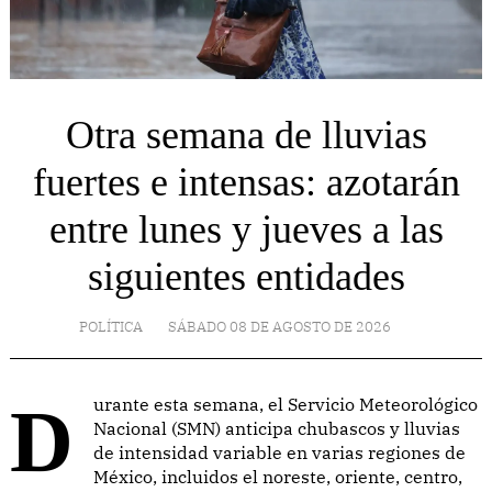
Otra semana de lluvias
fuertes e intensas: azotarán
entre lunes y jueves a las
siguientes entidades
POLÍTICA
SÁBADO 08 DE AGOSTO DE 2026
Durante esta semana, el Servicio Meteorológico
Nacional (SMN) anticipa chubascos y lluvias
de intensidad variable en varias regiones de
México, incluidos el noreste, oriente, centro,