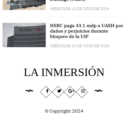
MIÉRCOLES 10 DE JUNIO DE 2026
HSBC paga 43.1 mdp a UAEH por
daños y perjuicios durante
bloqueo de la UIF
MIÉRCOLES 10 DE JUNIO DE 2026
LA INMERSIÓN
© Copyright 2024