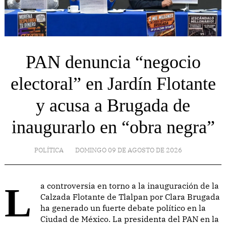
PAN denuncia “negocio
electoral” en Jardín Flotante
y acusa a Brugada de
inaugurarlo en “obra negra”
POLÍTICA
DOMINGO 09 DE AGOSTO DE 2026
La controversia en torno a la inauguración de la
Calzada Flotante de Tlalpan por Clara Brugada
ha generado un fuerte debate político en la
Ciudad de México. La presidenta del PAN en la