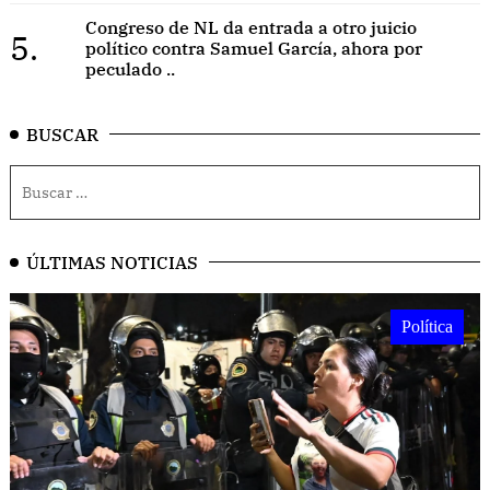
Congreso de NL da entrada a otro juicio
5.
político contra Samuel García, ahora por
peculado ..
BUSCAR
ÚLTIMAS NOTICIAS
Política