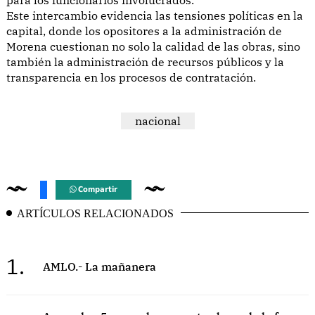
Este intercambio evidencia las tensiones políticas en la
capital, donde los opositores a la administración de
Morena cuestionan no solo la calidad de las obras, sino
también la administración de recursos públicos y la
transparencia en los procesos de contratación.
nacional
Compartir
ARTÍCULOS RELACIONADOS
1.
AMLO.- La mañanera