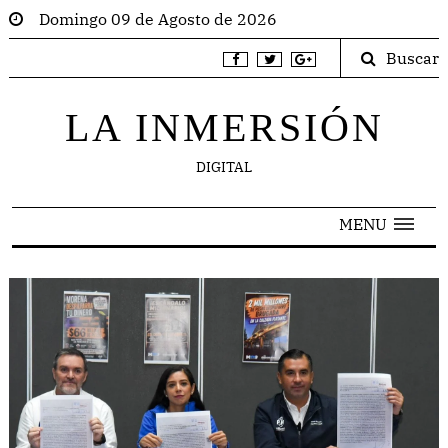
Domingo 09 de Agosto de 2026
Buscar
LA INMERSIÓN
DIGITAL
MENU