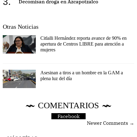
3.
Decomisan droga en Azcapotzalco
Otras Noticias
Citlalli Hernández reporta avance de 90% en
apertura de Centros LIBRE para atención a
mujeres
Asesinan a tiros a un hombre en la GAM a
plena luz del día
COMENTARIOS
Facebook
Newer Comments →