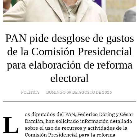
PAN pide desglose de gastos
de la Comisión Presidencial
para elaboración de reforma
electoral
POLÍTICA
DOMINGO 09 DE AGOSTO DE 2026
Los diputados del PAN, Federico Döring y César
Damián, han solicitado información detallada
sobre el uso de recursos y actividades de la
Comisión Presidencial para la reforma