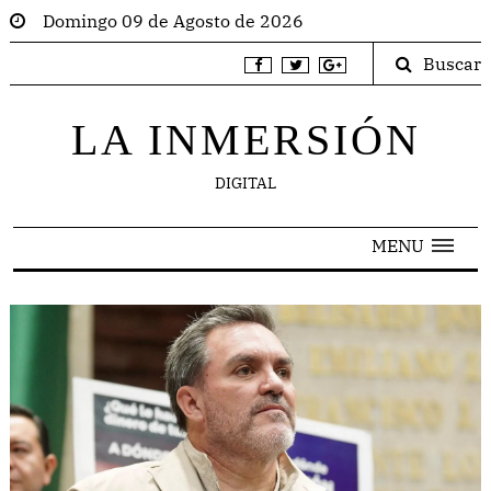
Domingo 09 de Agosto de 2026
Buscar
LA INMERSIÓN
DIGITAL
MENU