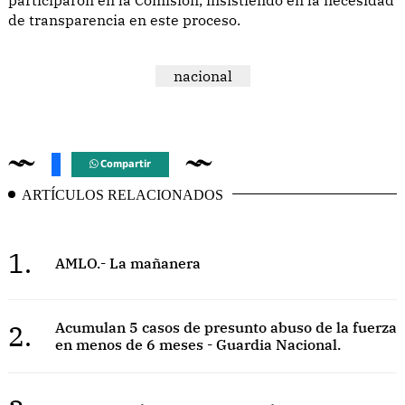
de transparencia en este proceso.
nacional
Compartir
ARTÍCULOS RELACIONADOS
1.
AMLO.- La mañanera
2.
Acumulan 5 casos de presunto abuso de la fuerza
en menos de 6 meses - Guardia Nacional.