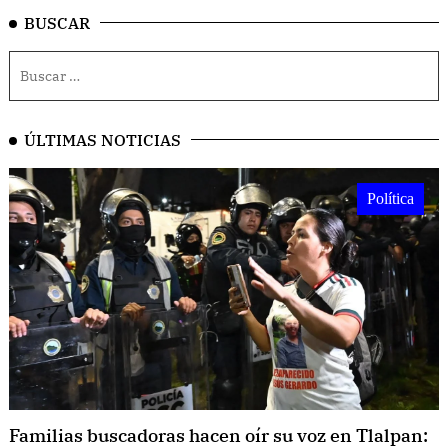
BUSCAR
ÚLTIMAS NOTICIAS
Política
Familias buscadoras hacen oír su voz en Tlalpan: