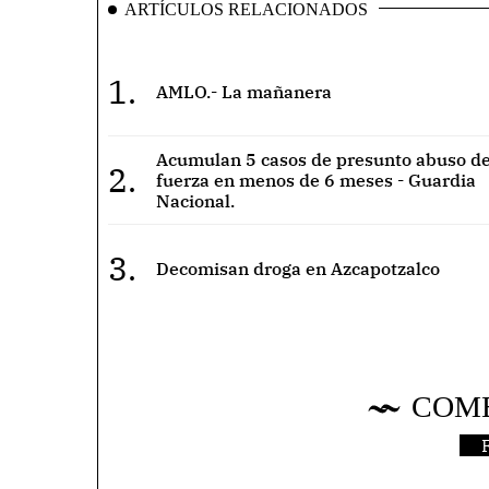
ARTÍCULOS RELACIONADOS
1.
AMLO.- La mañanera
Acumulan 5 casos de presunto abuso de
2.
fuerza en menos de 6 meses - Guardia
Nacional.
3.
Decomisan droga en Azcapotzalco
COM