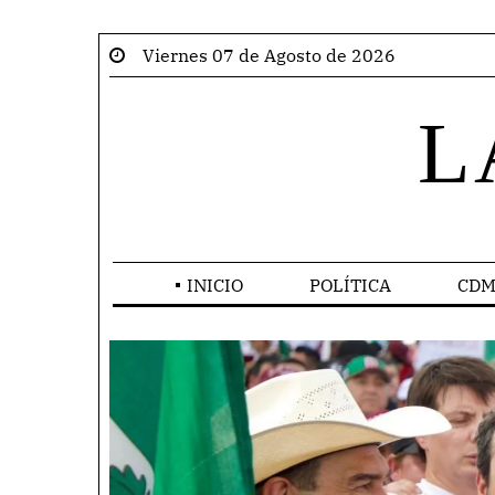
Viernes 07 de Agosto de 2026
L
INICIO
POLÍTICA
CDM