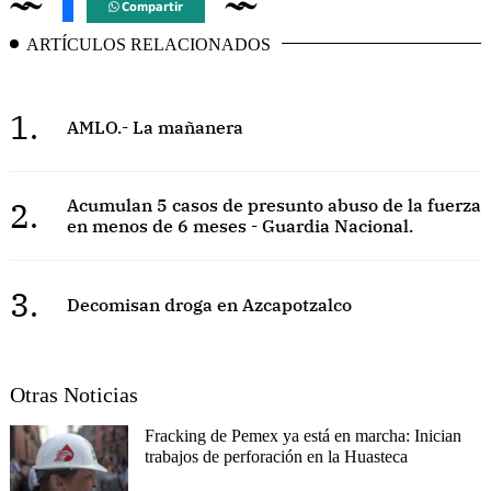
Compartir
ARTÍCULOS RELACIONADOS
1.
AMLO.- La mañanera
2.
Acumulan 5 casos de presunto abuso de la fuerza
en menos de 6 meses - Guardia Nacional.
3.
Decomisan droga en Azcapotzalco
Otras Noticias
Fracking de Pemex ya está en marcha: Inician
trabajos de perforación en la Huasteca