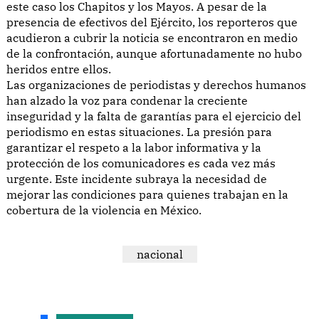
este caso los Chapitos y los Mayos. A pesar de la
presencia de efectivos del Ejército, los reporteros que
acudieron a cubrir la noticia se encontraron en medio
de la confrontación, aunque afortunadamente no hubo
heridos entre ellos.
Las organizaciones de periodistas y derechos humanos
han alzado la voz para condenar la creciente
inseguridad y la falta de garantías para el ejercicio del
periodismo en estas situaciones. La presión para
garantizar el respeto a la labor informativa y la
protección de los comunicadores es cada vez más
urgente. Este incidente subraya la necesidad de
mejorar las condiciones para quienes trabajan en la
cobertura de la violencia en México.
nacional