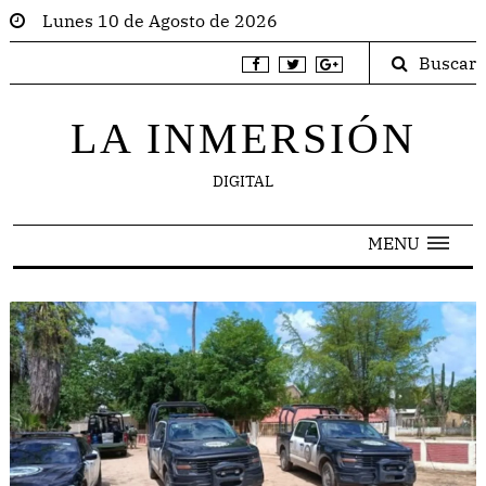
Lunes 10 de Agosto de 2026
Buscar
LA INMERSIÓN
DIGITAL
MENU