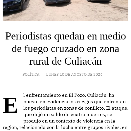
Periodistas quedan en medio
de fuego cruzado en zona
rural de Culiacán
POLÍTICA
LUNES 10 DE AGOSTO DE 2026
El enfrentamiento en El Pozo, Culiacán, ha
puesto en evidencia los riesgos que enfrentan
los periodistas en zonas de conflicto. El ataque,
que dejó un saldo de cuatro muertos, se
produjo en un contexto de violencia en la
región, relacionada con la lucha entre grupos rivales, en