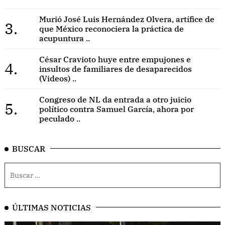
Murió José Luis Hernández Olvera, artífice de
3.
que México reconociera la práctica de
acupuntura ..
César Cravioto huye entre empujones e
4.
insultos de familiares de desaparecidos
(Videos) ..
Congreso de NL da entrada a otro juicio
5.
político contra Samuel García, ahora por
peculado ..
BUSCAR
ÚLTIMAS NOTICIAS