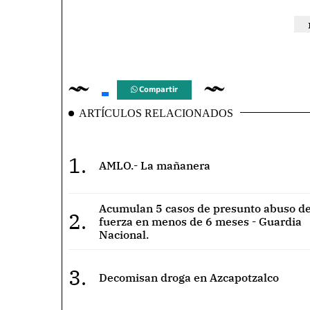
Compartir
ARTÍCULOS RELACIONADOS
1.
AMLO.- La mañanera
Acumulan 5 casos de presunto abuso de
2.
fuerza en menos de 6 meses - Guardia
Nacional.
3.
Decomisan droga en Azcapotzalco