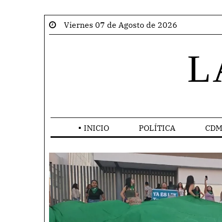
Viernes 07 de Agosto de 2026
L
INICIO
POLÍTICA
CDM