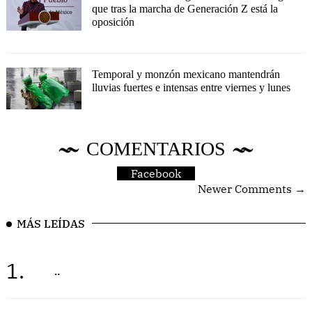
que tras la marcha de Generación Z está la
oposición
Temporal y monzón mexicano mantendrán
lluvias fuertes e intensas entre viernes y lunes
COMENTARIOS
Facebook
Newer Comments →
MÁS LEÍDAS
1.
..