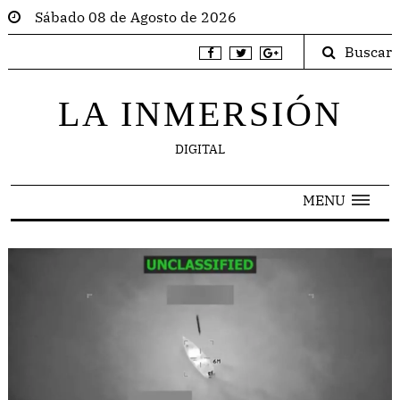
Sábado 08 de Agosto de 2026
Buscar
LA INMERSIÓN
DIGITAL
MENU