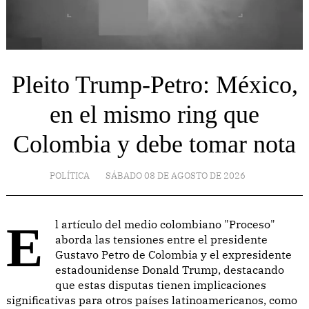
Pleito Trump-Petro: México,
en el mismo ring que
Colombia y debe tomar nota
POLÍTICA
SÁBADO 08 DE AGOSTO DE 2026
El artículo del medio colombiano "Proceso"
aborda las tensiones entre el presidente
Gustavo Petro de Colombia y el expresidente
estadounidense Donald Trump, destacando
que estas disputas tienen implicaciones
significativas para otros países latinoamericanos, como