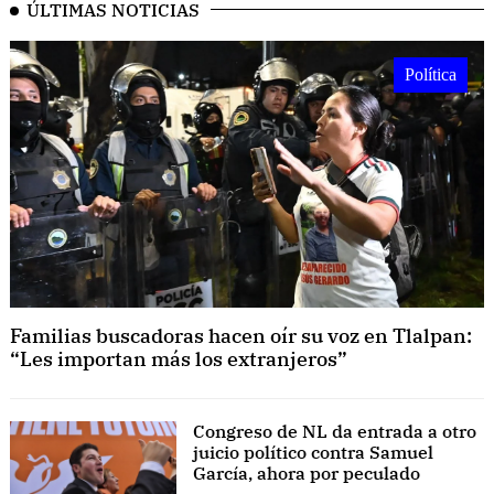
ÚLTIMAS NOTICIAS
Política
Familias buscadoras hacen oír su voz en Tlalpan:
“Les importan más los extranjeros”
Congreso de NL da entrada a otro
juicio político contra Samuel
García, ahora por peculado