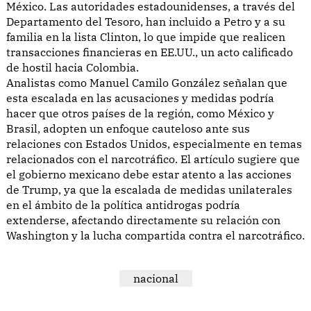
México. Las autoridades estadounidenses, a través del
Departamento del Tesoro, han incluido a Petro y a su
familia en la lista Clinton, lo que impide que realicen
transacciones financieras en EE.UU., un acto calificado
de hostil hacia Colombia.
Analistas como Manuel Camilo González señalan que
esta escalada en las acusaciones y medidas podría
hacer que otros países de la región, como México y
Brasil, adopten un enfoque cauteloso ante sus
relaciones con Estados Unidos, especialmente en temas
relacionados con el narcotráfico. El artículo sugiere que
el gobierno mexicano debe estar atento a las acciones
de Trump, ya que la escalada de medidas unilaterales
en el ámbito de la política antidrogas podría
extenderse, afectando directamente su relación con
Washington y la lucha compartida contra el narcotráfico.
nacional