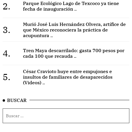
2.
Parque Ecológico Lago de Texcoco ya tiene
fecha de inauguración ..
Murió José Luis Hernández Olvera, artífice de
3.
que México reconociera la práctica de
acupuntura ..
4.
Tren Maya descarrilado: gasta 700 pesos por
cada 100 que recauda ..
César Cravioto huye entre empujones e
5.
insultos de familiares de desaparecidos
(Videos) ..
BUSCAR