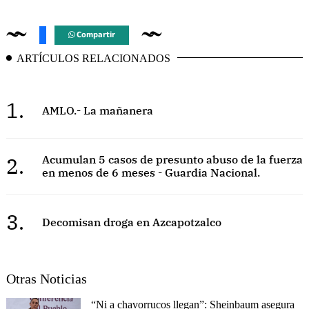
Compartir
ARTÍCULOS RELACIONADOS
1.
AMLO.- La mañanera
2.
Acumulan 5 casos de presunto abuso de la fuerza
en menos de 6 meses - Guardia Nacional.
3.
Decomisan droga en Azcapotzalco
Otras Noticias
“Ni a chavorrucos llegan”: Sheinbaum asegura