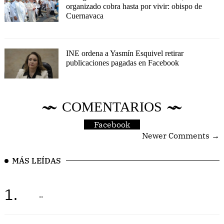
organizado cobra hasta por vivir: obispo de
Cuernavaca
INE ordena a Yasmín Esquivel retirar
publicaciones pagadas en Facebook
COMENTARIOS
Facebook
Newer Comments →
MÁS LEÍDAS
1.
..