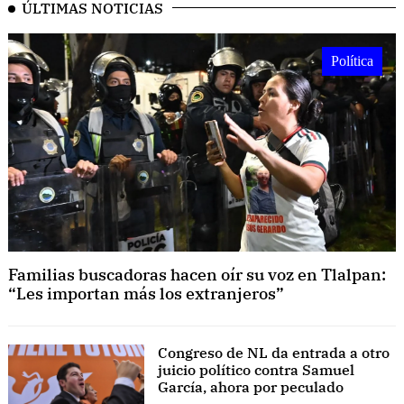
ÚLTIMAS NOTICIAS
Política
Familias buscadoras hacen oír su voz en Tlalpan:
“Les importan más los extranjeros”
Congreso de NL da entrada a otro
juicio político contra Samuel
García, ahora por peculado