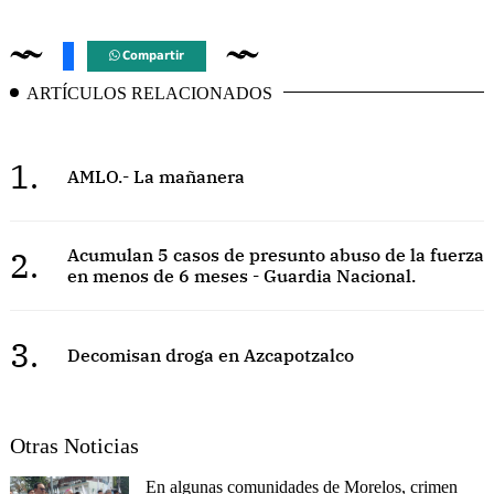
Compartir
ARTÍCULOS RELACIONADOS
1.
AMLO.- La mañanera
2.
Acumulan 5 casos de presunto abuso de la fuerza
en menos de 6 meses - Guardia Nacional.
3.
Decomisan droga en Azcapotzalco
Otras Noticias
En algunas comunidades de Morelos, crimen