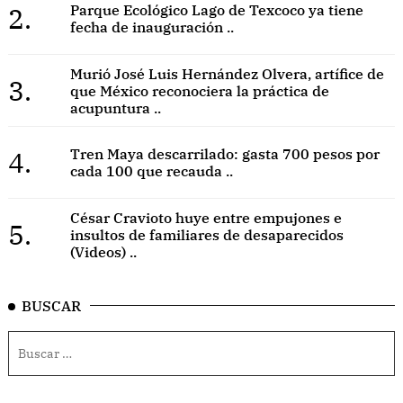
2.
Parque Ecológico Lago de Texcoco ya tiene
fecha de inauguración ..
Murió José Luis Hernández Olvera, artífice de
3.
que México reconociera la práctica de
acupuntura ..
4.
Tren Maya descarrilado: gasta 700 pesos por
cada 100 que recauda ..
César Cravioto huye entre empujones e
5.
insultos de familiares de desaparecidos
(Videos) ..
BUSCAR