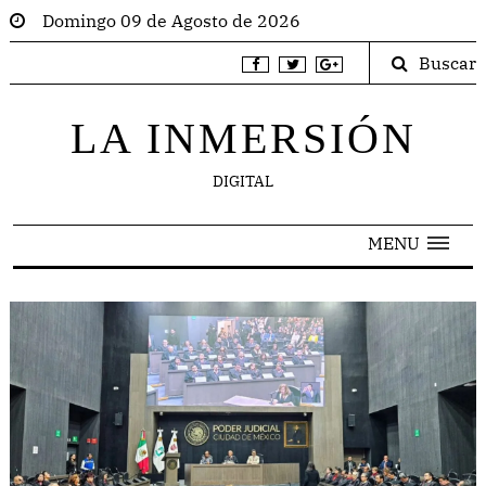
Domingo 09 de Agosto de 2026
Buscar
LA INMERSIÓN
DIGITAL
MENU