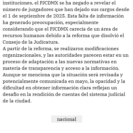
instituciones, el PJCDMX se ha negado a revelar el
número de juzgadores que han dejado sus cargos desde
el 1 de septiembre de 2025. Esta falta de información
ha generado preocupación, especialmente
considerando que el PJCDMX carecía de un área de
recursos humanos debido a la reforma que disolvió el
Consejo de la Judicatura.
A partir de la reforma, se realizaron modificaciones
organizacionales, y las autoridades parecen estar en un
proceso de adaptación a las nuevas normativas en
materia de transparencia y acceso a la información.
Aunque se menciona que la situación será revisada y
potencialmente comunicada en mayo, la opacidad y la
dificultad en obtener información clara reflejan un
desafío en la rendición de cuentas del sistema judicial
de la ciudad.
nacional