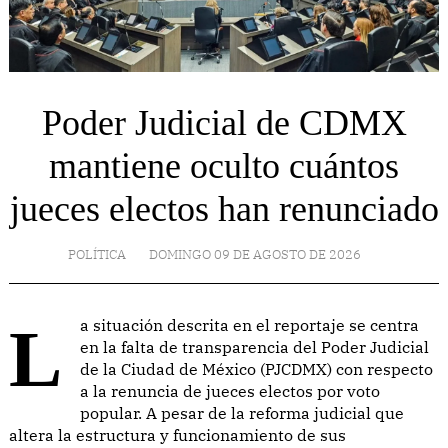
Poder Judicial de CDMX
mantiene oculto cuántos
jueces electos han renunciado
POLÍTICA
DOMINGO 09 DE AGOSTO DE 2026
La situación descrita en el reportaje se centra
en la falta de transparencia del Poder Judicial
de la Ciudad de México (PJCDMX) con respecto
a la renuncia de jueces electos por voto
popular. A pesar de la reforma judicial que
altera la estructura y funcionamiento de sus