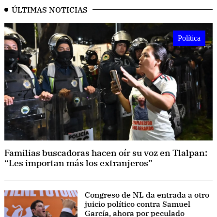
ÚLTIMAS NOTICIAS
Política
Familias buscadoras hacen oír su voz en Tlalpan:
“Les importan más los extranjeros”
Congreso de NL da entrada a otro
juicio político contra Samuel
García, ahora por peculado