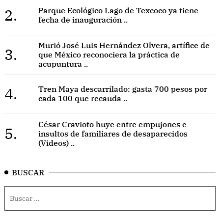
2.
Parque Ecológico Lago de Texcoco ya tiene
fecha de inauguración ..
Murió José Luis Hernández Olvera, artífice de
3.
que México reconociera la práctica de
acupuntura ..
4.
Tren Maya descarrilado: gasta 700 pesos por
cada 100 que recauda ..
César Cravioto huye entre empujones e
5.
insultos de familiares de desaparecidos
(Videos) ..
BUSCAR