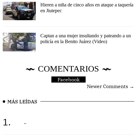
Hieren a niña de cinco años en ataque a taquería
en Jiutepec
Captan a una mujer insultando y pateando a un
policía en la Benito Juárez (Video)
COMENTARIOS
Facebook
Newer Comments →
MÁS LEÍDAS
1.
..