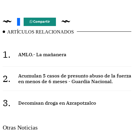
Compartir
ARTÍCULOS RELACIONADOS
1.
AMLO.- La mañanera
2.
Acumulan 5 casos de presunto abuso de la fuerza
en menos de 6 meses - Guardia Nacional.
3.
Decomisan droga en Azcapotzalco
Otras Noticias