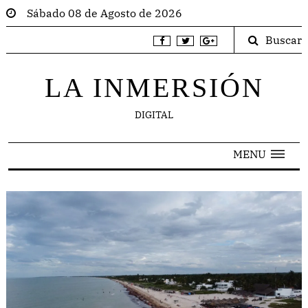
Sábado 08 de Agosto de 2026
Buscar
LA INMERSIÓN
DIGITAL
MENU