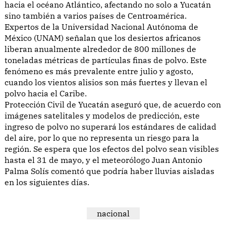
hacia el océano Atlántico, afectando no solo a Yucatán
sino también a varios países de Centroamérica.
Expertos de la Universidad Nacional Autónoma de
México (UNAM) señalan que los desiertos africanos
liberan anualmente alrededor de 800 millones de
toneladas métricas de partículas finas de polvo. Este
fenómeno es más prevalente entre julio y agosto,
cuando los vientos alisios son más fuertes y llevan el
polvo hacia el Caribe.
Protección Civil de Yucatán aseguró que, de acuerdo con
imágenes satelitales y modelos de predicción, este
ingreso de polvo no superará los estándares de calidad
del aire, por lo que no representa un riesgo para la
región. Se espera que los efectos del polvo sean visibles
hasta el 31 de mayo, y el meteorólogo Juan Antonio
Palma Solís comentó que podría haber lluvias aisladas
en los siguientes días.
nacional