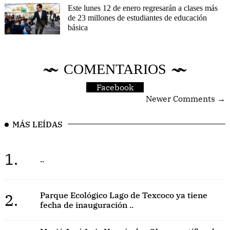
Este lunes 12 de enero regresarán a clases más
de 23 millones de estudiantes de educación
básica
COMENTARIOS
Facebook
Newer Comments →
MÁS LEÍDAS
1.
..
2.
Parque Ecológico Lago de Texcoco ya tiene
fecha de inauguración ..