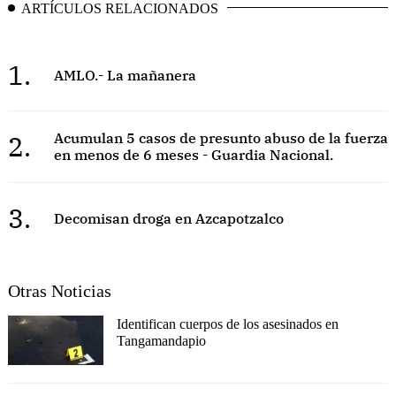
ARTÍCULOS RELACIONADOS
1.
AMLO.- La mañanera
2.
Acumulan 5 casos de presunto abuso de la fuerza
en menos de 6 meses - Guardia Nacional.
3.
Decomisan droga en Azcapotzalco
Otras Noticias
Identifican cuerpos de los asesinados en
Tangamandapio