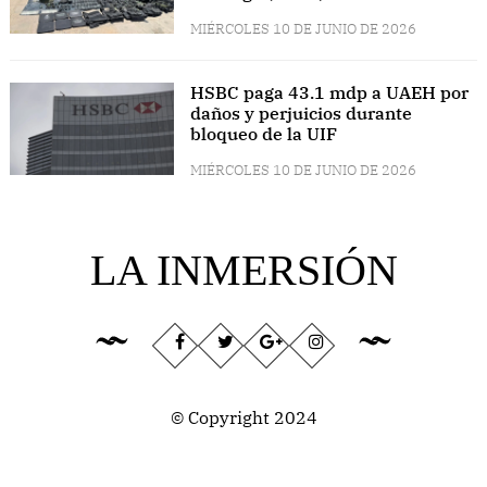
MIÉRCOLES 10 DE JUNIO DE 2026
HSBC paga 43.1 mdp a UAEH por
daños y perjuicios durante
bloqueo de la UIF
MIÉRCOLES 10 DE JUNIO DE 2026
LA INMERSIÓN
© Copyright 2024