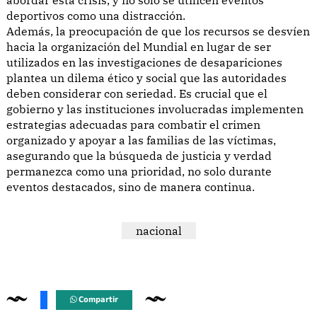
deportivos como una distracción.
Además, la preocupación de que los recursos se desvíen
hacia la organización del Mundial en lugar de ser
utilizados en las investigaciones de desapariciones
plantea un dilema ético y social que las autoridades
deben considerar con seriedad. Es crucial que el
gobierno y las instituciones involucradas implementen
estrategias adecuadas para combatir el crimen
organizado y apoyar a las familias de las víctimas,
asegurando que la búsqueda de justicia y verdad
permanezca como una prioridad, no solo durante
eventos destacados, sino de manera continua.
nacional
Compartir