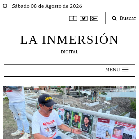
Sábado 08 de Agosto de 2026
Buscar
LA INMERSIÓN
DIGITAL
MENU