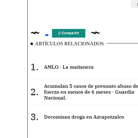
Compartir
ARTÍCULOS RELACIONADOS
1.
AMLO.- La mañanera
Acumulan 5 casos de presunto abuso de
2.
fuerza en menos de 6 meses - Guardia
Nacional.
3.
Decomisan droga en Azcapotzalco