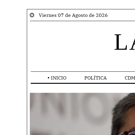
Viernes 07 de Agosto de 2026
L
INICIO
POLÍTICA
CDM