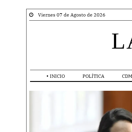
Viernes 07 de Agosto de 2026
L
INICIO
POLÍTICA
CDM