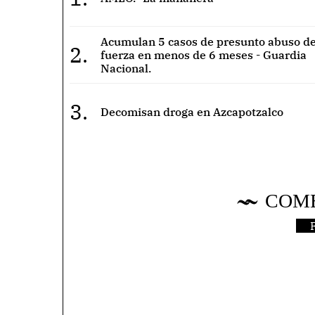
Acumulan 5 casos de presunto abuso de
2.
fuerza en menos de 6 meses - Guardia
Nacional.
3.
Decomisan droga en Azcapotzalco
COM