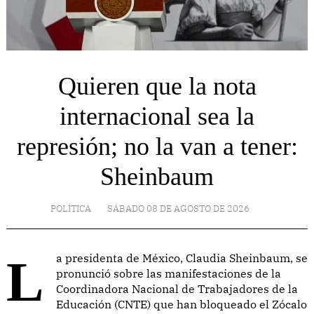
Quieren que la nota
internacional sea la
represión; no la van a tener:
Sheinbaum
POLÍTICA
SÁBADO 08 DE AGOSTO DE 2026
La presidenta de México, Claudia Sheinbaum, se
pronunció sobre las manifestaciones de la
Coordinadora Nacional de Trabajadores de la
Educación (CNTE) que han bloqueado el Zócalo