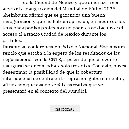
de la Ciudad de México y que amenazan con
afectar la inauguración del Mundial de Fútbol 2026.
Sheinbaum afirmó que se garantiza una buena
inauguración y que no habrá represión, en medio de las
tensiones por las protestas que podrían obstaculizar el
acceso al Estadio Ciudad de México durante los
partidos.
Durante su conferencia en Palacio Nacional, Sheinbaum
señaló que estaba a la espera de los resultados de las
negociaciones con la CNTE, a pesar de que el evento
inaugural se encontraba a solo tres días. Con esto, busca
desestimar la posibilidad de que la cobertura
internacional se centre en la represión gubernamental,
afirmando que esa no será la narrativa que se
presentará en el contexto del Mundial.
nacional