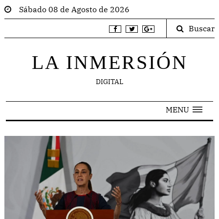
Sábado 08 de Agosto de 2026
Buscar
LA INMERSIÓN
DIGITAL
MENU