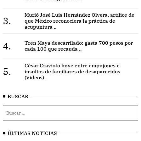
Murió José Luis Hernández Olvera, artífice de
3.
que México reconociera la práctica de
acupuntura ..
4.
Tren Maya descarrilado: gasta 700 pesos por
cada 100 que recauda ..
César Cravioto huye entre empujones e
5.
insultos de familiares de desaparecidos
(Videos) ..
BUSCAR
ÚLTIMAS NOTICIAS