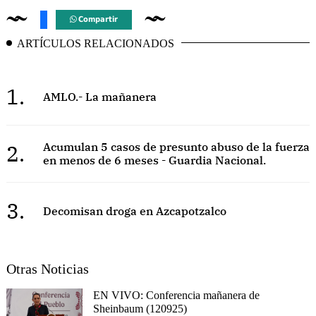
Compartir
ARTÍCULOS RELACIONADOS
1.
AMLO.- La mañanera
2.
Acumulan 5 casos de presunto abuso de la fuerza
en menos de 6 meses - Guardia Nacional.
3.
Decomisan droga en Azcapotzalco
Otras Noticias
EN VIVO: Conferencia mañanera de
Sheinbaum (120925)