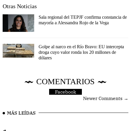
Otras Noticias
Sala regional del TEPJF confirma constancia de
mayoría a Alessandra Rojo de la Vega
Golpe al narco en el Río Bravo: EU intercepta
droga cuyo valor ronda los 20 millones de
dólares
COMENTARIOS
Facebook
Newer Comments →
MÁS LEÍDAS