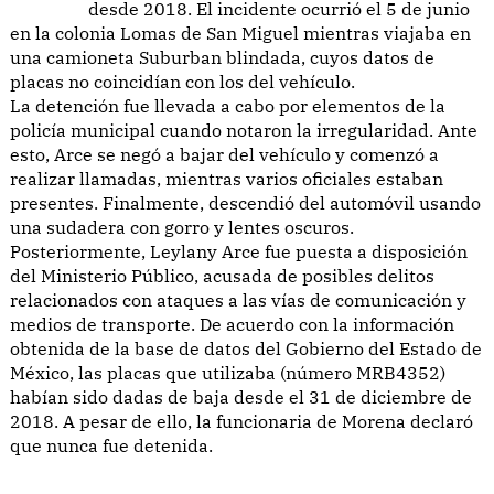
desde 2018. El incidente ocurrió el 5 de junio
en la colonia Lomas de San Miguel mientras viajaba en
una camioneta Suburban blindada, cuyos datos de
placas no coincidían con los del vehículo.
La detención fue llevada a cabo por elementos de la
policía municipal cuando notaron la irregularidad. Ante
esto, Arce se negó a bajar del vehículo y comenzó a
realizar llamadas, mientras varios oficiales estaban
presentes. Finalmente, descendió del automóvil usando
una sudadera con gorro y lentes oscuros.
Posteriormente, Leylany Arce fue puesta a disposición
del Ministerio Público, acusada de posibles delitos
relacionados con ataques a las vías de comunicación y
medios de transporte. De acuerdo con la información
obtenida de la base de datos del Gobierno del Estado de
México, las placas que utilizaba (número MRB4352)
habían sido dadas de baja desde el 31 de diciembre de
2018. A pesar de ello, la funcionaria de Morena declaró
que nunca fue detenida.