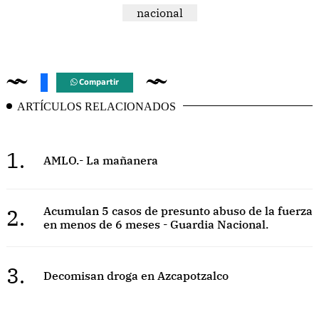
nacional
Compartir
ARTÍCULOS RELACIONADOS
1.
AMLO.- La mañanera
2.
Acumulan 5 casos de presunto abuso de la fuerza
en menos de 6 meses - Guardia Nacional.
3.
Decomisan droga en Azcapotzalco