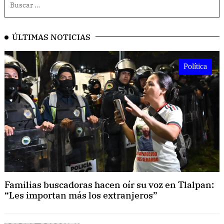
ÚLTIMAS NOTICIAS
Política
Familias buscadoras hacen oír su voz en Tlalpan:
“Les importan más los extranjeros”