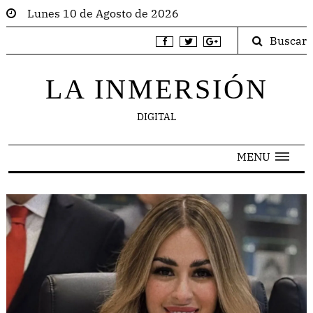
Lunes 10 de Agosto de 2026
Buscar
LA INMERSIÓN
DIGITAL
MENU