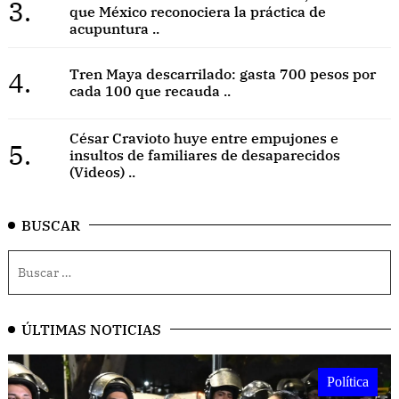
3.
que México reconociera la práctica de
acupuntura ..
4.
Tren Maya descarrilado: gasta 700 pesos por
cada 100 que recauda ..
César Cravioto huye entre empujones e
5.
insultos de familiares de desaparecidos
(Videos) ..
BUSCAR
ÚLTIMAS NOTICIAS
Política