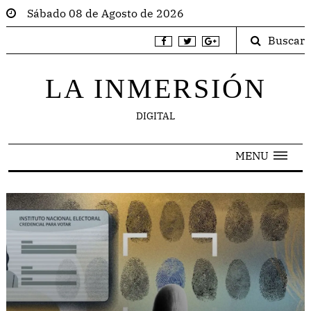
Sábado 08 de Agosto de 2026
Buscar
LA INMERSIÓN
DIGITAL
MENU