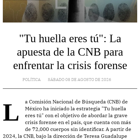
"Tu huella eres tú": La
apuesta de la CNB para
enfrentar la crisis forense
POLÍTICA
SÁBADO 08 DE AGOSTO DE 2026
La Comisión Nacional de Búsqueda (CNB) de
México ha iniciado la estrategia "Tu huella
eres tú" con el objetivo de abordar la grave
crisis forense en el país, que cuenta con más
de 72,000 cuerpos sin identificar. A partir de
2024, la CNB, bajo la dirección de Teresa Guadalupe