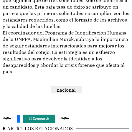
que significa que de tres solicitudes, solo se identifica a
un candidato. Esta baja tasa de éxito se atribuye en
parte a que las primeras solicitudes no cumplían con los
estándares requeridos, como el formato de los archivos
y la calidad de las huellas.
El coordinador del Programa de Identificación Humana
de la UNFPA, Maximilian Murck, subraya la importancia
de seguir estándares internacionales para mejorar los
resultados del cotejo. La estrategia es un esfuerzo
significativo para devolver la identidad a los
desaparecidos y abordar la crisis forense que afecta al
país.
nacional
Compartir
ARTÍCULOS RELACIONADOS