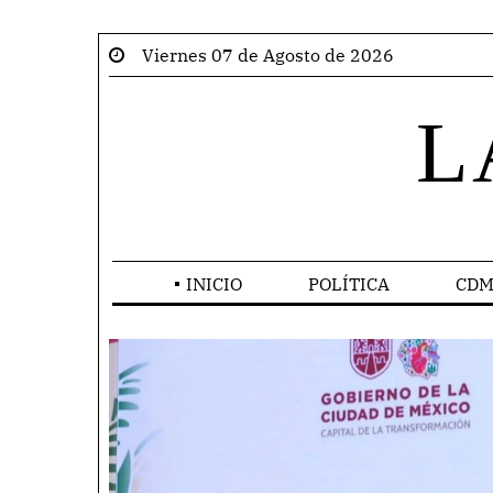
Viernes 07 de Agosto de 2026
L
INICIO
POLÍTICA
CDM