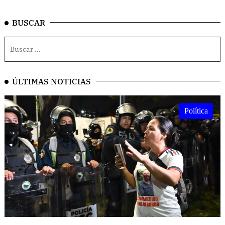
BUSCAR
ÚLTIMAS NOTICIAS
Política