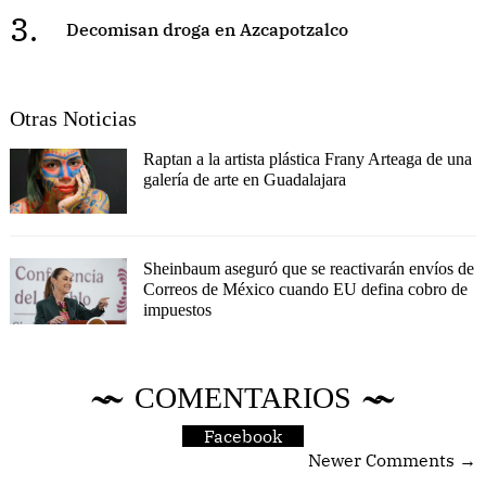
3.
Decomisan droga en Azcapotzalco
Otras Noticias
Raptan a la artista plástica Frany Arteaga de una
galería de arte en Guadalajara
Sheinbaum aseguró que se reactivarán envíos de
Correos de México cuando EU defina cobro de
impuestos
COMENTARIOS
Facebook
Newer Comments →