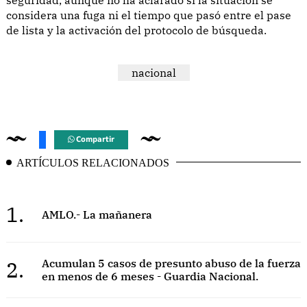
considera una fuga ni el tiempo que pasó entre el pase
de lista y la activación del protocolo de búsqueda.
nacional
Compartir
ARTÍCULOS RELACIONADOS
1.
AMLO.- La mañanera
2.
Acumulan 5 casos de presunto abuso de la fuerza
en menos de 6 meses - Guardia Nacional.