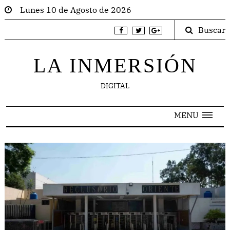
Lunes 10 de Agosto de 2026
Buscar
LA INMERSIÓN
DIGITAL
MENU