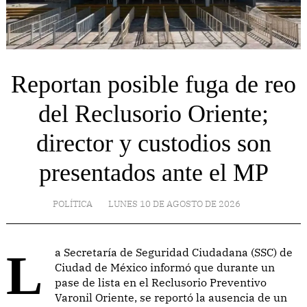
Reportan posible fuga de reo
del Reclusorio Oriente;
director y custodios son
presentados ante el MP
POLÍTICA
LUNES 10 DE AGOSTO DE 2026
La Secretaría de Seguridad Ciudadana (SSC) de
Ciudad de México informó que durante un
pase de lista en el Reclusorio Preventivo
Varonil Oriente, se reportó la ausencia de un