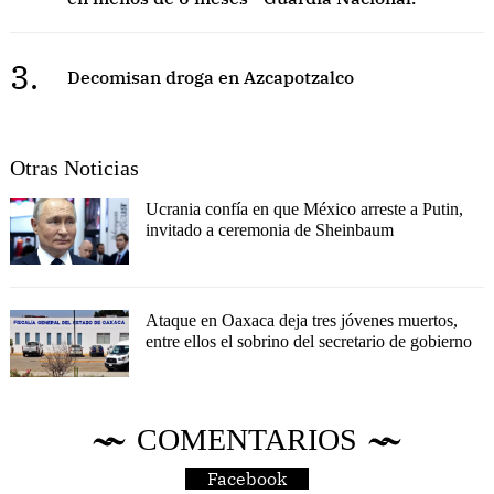
3.
Decomisan droga en Azcapotzalco
Otras Noticias
Ucrania confía en que México arreste a Putin,
invitado a ceremonia de Sheinbaum
Ataque en Oaxaca deja tres jóvenes muertos,
entre ellos el sobrino del secretario de gobierno
COMENTARIOS
Facebook