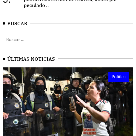
peculado ..
BUSCAR
ÚLTIMAS NOTICIAS
Política