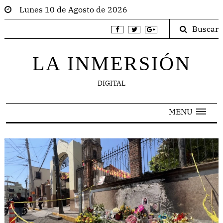
Lunes 10 de Agosto de 2026
Buscar
LA INMERSIÓN
DIGITAL
MENU