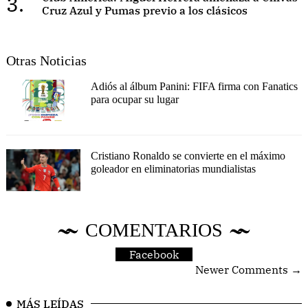
3.
Cruz Azul y Pumas previo a los clásicos
Otras Noticias
Adiós al álbum Panini: FIFA firma con Fanatics
para ocupar su lugar
Cristiano Ronaldo se convierte en el máximo
goleador en eliminatorias mundialistas
COMENTARIOS
Facebook
Newer Comments →
MÁS LEÍDAS