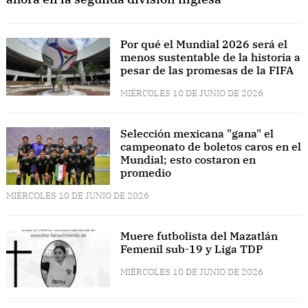
Por qué el Mundial 2026 será el
menos sustentable de la historia a
pesar de las promesas de la FIFA
MIÉRCOLES 10 DE JUNIO DE 2026
Selección mexicana "gana" el
campeonato de boletos caros en el
Mundial; esto costaron en
promedio
MIÉRCOLES 10 DE JUNIO DE 2026
Muere futbolista del Mazatlán
Femenil sub-19 y Liga TDP
MIÉRCOLES 10 DE JUNIO DE 2026