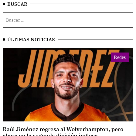
BUSCAR
ÚLTIMAS NOTICIAS
Redes
Raúl Jiménez regresa al Wolverhampton, pero
ahora en la segunda división inglesa