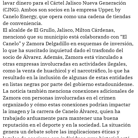
lavar dinero para el Cártel Jalisco Nueva Generación
(CJNG). Ambos son socios en la empresa Upper, by
Canelo Energy, que opera como una cadena de tiendas
de conveniencia.
El alcalde de El Grullo, Jalisco, Milton Cárdenas,
mencionó que su municipio está colaborando con “El
Canelo” y Zamora Delgadillo en esquemas de inversión,
lo que ha suscitado inquietud dado el trasfondo del
socio de Álvarez. Además, Zamora está vinculado a
otras empresas involucradas en actividades ilegales,
como la venta de huachicol y el narcotráfico, lo que ha
resultado en la inclusión de algunas de estas entidades
en listas negras por parte del gobierno estadounidense.
La noticia también menciona conexiones adicionales de
Zamora con personas involucradas en el crimen
organizado y cómo estas conexiones podrían impactar
la imagen y la carrera de Canelo Álvarez, quien ha
trabajado arduamente para mantener una buena
reputación en el deporte y en la sociedad. La situación
genera un debate sobre las implicaciones éticas y