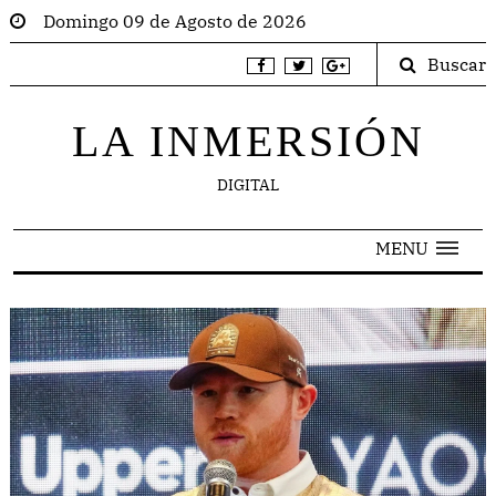
Domingo 09 de Agosto de 2026
Buscar
LA INMERSIÓN
DIGITAL
MENU