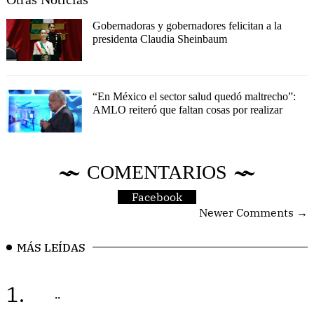
Gobernadoras y gobernadores felicitan a la
presidenta Claudia Sheinbaum
“En México el sector salud quedó maltrecho”:
AMLO reiteró que faltan cosas por realizar
COMENTARIOS
Facebook
Newer Comments →
MÁS LEÍDAS
1.
..