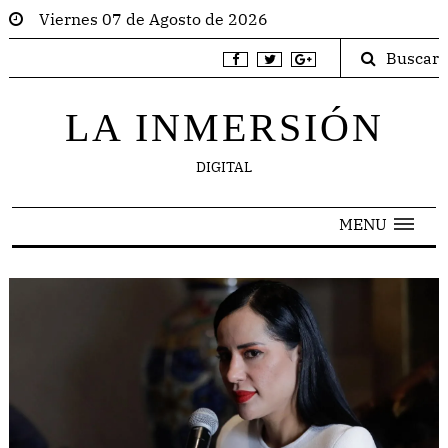
Viernes 07 de Agosto de 2026
Buscar
LA INMERSIÓN
DIGITAL
MENU