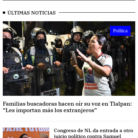
ÚLTIMAS NOTICIAS
Política
Familias buscadoras hacen oír su voz en Tlalpan:
“Les importan más los extranjeros”
Congreso de NL da entrada a otro
juicio político contra Samuel