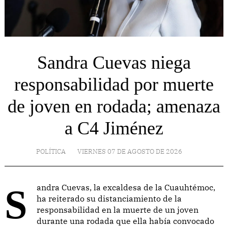
Sandra Cuevas niega
responsabilidad por muerte
de joven en rodada; amenaza
a C4 Jiménez
POLÍTICA
VIERNES 07 DE AGOSTO DE 2026
Sandra Cuevas, la excaldesa de la Cuauhtémoc,
ha reiterado su distanciamiento de la
responsabilidad en la muerte de un joven
durante una rodada que ella había convocado