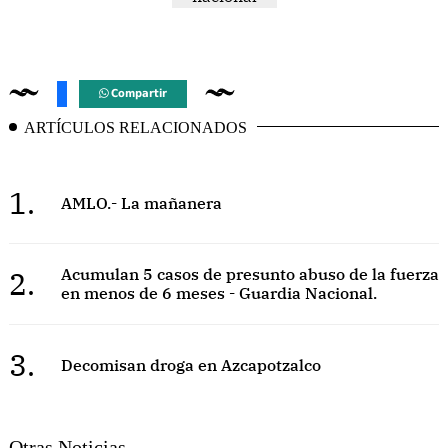
Compartir
ARTÍCULOS RELACIONADOS
1.
AMLO.- La mañanera
2.
Acumulan 5 casos de presunto abuso de la fuerza
en menos de 6 meses - Guardia Nacional.
3.
Decomisan droga en Azcapotzalco
Otras Noticias