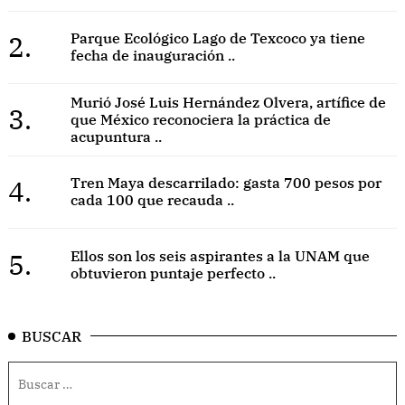
2.
Parque Ecológico Lago de Texcoco ya tiene
fecha de inauguración ..
Murió José Luis Hernández Olvera, artífice de
3.
que México reconociera la práctica de
acupuntura ..
4.
Tren Maya descarrilado: gasta 700 pesos por
cada 100 que recauda ..
5.
Ellos son los seis aspirantes a la UNAM que
obtuvieron puntaje perfecto ..
BUSCAR