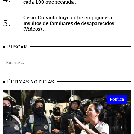
cada 100 que recauda ..
César Cravioto huye entre empujones e
5.
insultos de familiares de desaparecidos
(Videos) ..
BUSCAR
ÚLTIMAS NOTICIAS
Política