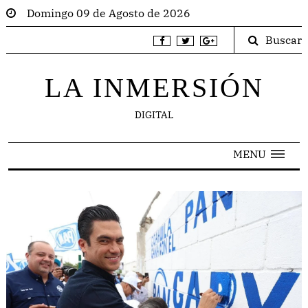
Domingo 09 de Agosto de 2026
Buscar
LA INMERSIÓN
DIGITAL
MENU