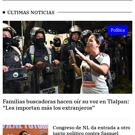
ÚLTIMAS NOTICIAS
Política
Familias buscadoras hacen oír su voz en Tlalpan:
“Les importan más los extranjeros”
Congreso de NL da entrada a otro
juicio político contra Samuel