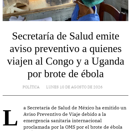
Secretaría de Salud emite
aviso preventivo a quienes
viajen al Congo y a Uganda
por brote de ébola
POLÍTICA
LUNES 10 DE AGOSTO DE 2026
La Secretaría de Salud de México ha emitido un
Aviso Preventivo de Viaje debido a la
emergencia sanitaria internacional
proclamada por la OMS por el brote de ébola