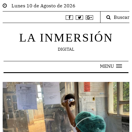
Lunes 10 de Agosto de 2026
Buscar
LA INMERSIÓN
DIGITAL
MENU