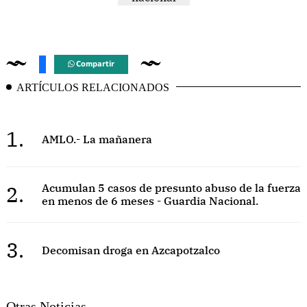
Compartir
ARTÍCULOS RELACIONADOS
1.
AMLO.- La mañanera
2.
Acumulan 5 casos de presunto abuso de la fuerza
en menos de 6 meses - Guardia Nacional.
3.
Decomisan droga en Azcapotzalco
Otras Noticias