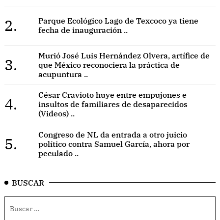
2.
Parque Ecológico Lago de Texcoco ya tiene
fecha de inauguración ..
Murió José Luis Hernández Olvera, artífice de
3.
que México reconociera la práctica de
acupuntura ..
César Cravioto huye entre empujones e
4.
insultos de familiares de desaparecidos
(Videos) ..
Congreso de NL da entrada a otro juicio
5.
político contra Samuel García, ahora por
peculado ..
BUSCAR