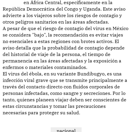
en África Central, específicamente en la
República Democrática del Congo y Uganda. Este aviso
advierte a los viajeros sobre los riesgos de contagio y
otros peligros sanitarios en las áreas afectadas.
A pesar de que el riesgo de contagio del virus en México
se considera "bajo", la recomendación es evitar viajes
no esenciales a estas regiones con brotes activos. El
aviso detalla que la probabilidad de contagio depende
del historial de viaje de la persona, el tiempo de
permanencia en las áreas afectadas y la exposición a
enfermos o materiales contaminados.
El virus del ébola, en su variante Bundibugyo, es una
infección viral grave que se transmite principalmente a
través del contacto directo con fluidos corporales de
personas infectadas, como sangre y secreciones. Por lo
tanto, quienes planeen viajar deben ser conscientes de
estas circunstancias y tomar las precauciones
necesarias para proteger su salud.
nacional