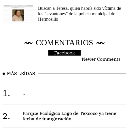
Buscan a Teresa, quien habría sido víctima de
los “levantones” de la policía municipal de
Hermosillo
COMENTARIOS
Facebook
Newer Comments →
MÁS LEÍDAS
1.
..
2.
Parque Ecológico Lago de Texcoco ya tiene
fecha de inauguración ..