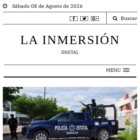
Sábado 08 de Agosto de 2026
Buscar
LA INMERSIÓN
DIGITAL
MENU