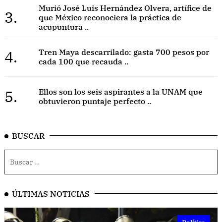
Murió José Luis Hernández Olvera, artífice de
3.
que México reconociera la práctica de
acupuntura ..
4.
Tren Maya descarrilado: gasta 700 pesos por
cada 100 que recauda ..
5.
Ellos son los seis aspirantes a la UNAM que
obtuvieron puntaje perfecto ..
BUSCAR
ÚLTIMAS NOTICIAS