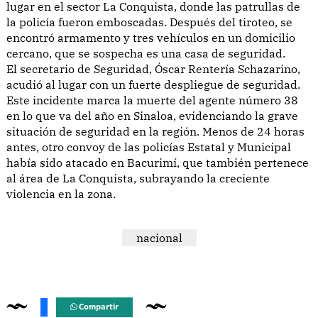
lugar en el sector La Conquista, donde las patrullas de
la policía fueron emboscadas. Después del tiroteo, se
encontró armamento y tres vehículos en un domicilio
cercano, que se sospecha es una casa de seguridad.
El secretario de Seguridad, Óscar Rentería Schazarino,
acudió al lugar con un fuerte despliegue de seguridad.
Este incidente marca la muerte del agente número 38
en lo que va del año en Sinaloa, evidenciando la grave
situación de seguridad en la región. Menos de 24 horas
antes, otro convoy de las policías Estatal y Municipal
había sido atacado en Bacurimí, que también pertenece
al área de La Conquista, subrayando la creciente
violencia en la zona.
nacional
Compartir