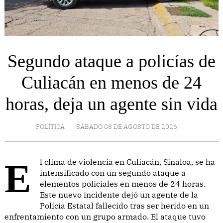
Segundo ataque a policías de
Culiacán en menos de 24
horas, deja un agente sin vida
POLÍTICA
SÁBADO 08 DE AGOSTO DE 2026
El clima de violencia en Culiacán, Sinaloa, se ha
intensificado con un segundo ataque a
elementos policiales en menos de 24 horas.
Este nuevo incidente dejó un agente de la
Policía Estatal fallecido tras ser herido en un
enfrentamiento con un grupo armado. El ataque tuvo