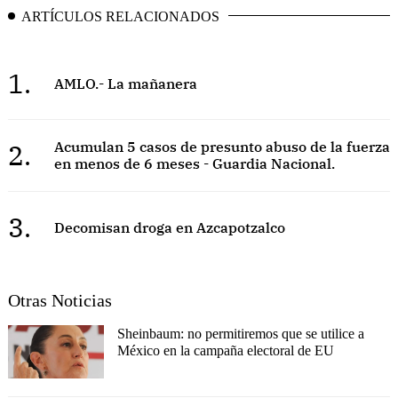
ARTÍCULOS RELACIONADOS
1.
AMLO.- La mañanera
2.
Acumulan 5 casos de presunto abuso de la fuerza
en menos de 6 meses - Guardia Nacional.
3.
Decomisan droga en Azcapotzalco
Otras Noticias
Sheinbaum: no permitiremos que se utilice a
México en la campaña electoral de EU