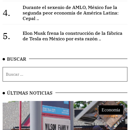
Durante el sexenio de AMLO, México fue la
4.
segunda peor economía de América Latina:
Cepal ..
5.
Elon Musk frena la construcción de la fábrica
de Tesla en México por esta razón ..
BUSCAR
ÚLTIMAS NOTICIAS
Economia