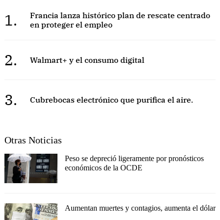
1.
Francia lanza histórico plan de rescate centrado
en proteger el empleo
2.
Walmart+ y el consumo digital
3.
Cubrebocas electrónico que purifica el aire.
Otras Noticias
Peso se depreció ligeramente por pronósticos
económicos de la OCDE
Aumentan muertes y contagios, aumenta el dólar