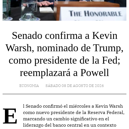
Senado confirma a Kevin
Warsh, nominado de Trump,
como presidente de la Fed;
reemplazará a Powell
ECONOMIA
SÁBADO 08 DE AGOSTO DE 2026
El Senado confirmó el miércoles a Kevin Warsh
como nuevo presidente de la Reserva Federal,
marcando un cambio significativo en el
liderazgo del banco central en un contexto