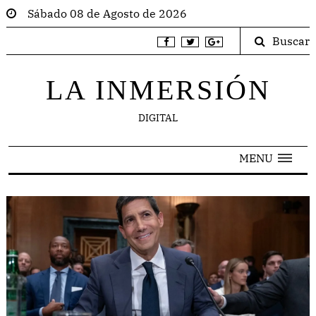
Sábado 08 de Agosto de 2026
Buscar
LA INMERSIÓN
DIGITAL
MENU