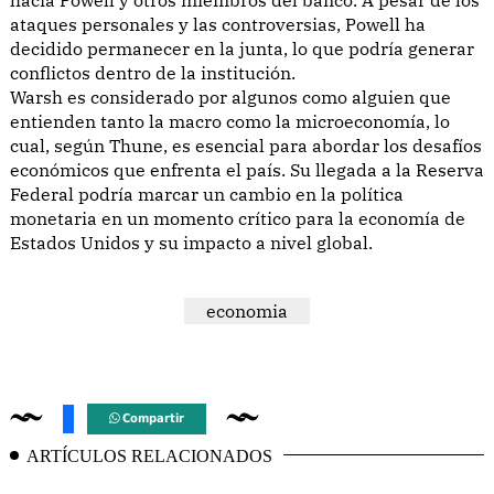
ataques personales y las controversias, Powell ha
decidido permanecer en la junta, lo que podría generar
conflictos dentro de la institución.
Warsh es considerado por algunos como alguien que
entienden tanto la macro como la microeconomía, lo
cual, según Thune, es esencial para abordar los desafíos
económicos que enfrenta el país. Su llegada a la Reserva
Federal podría marcar un cambio en la política
monetaria en un momento crítico para la economía de
Estados Unidos y su impacto a nivel global.
economia
Compartir
ARTÍCULOS RELACIONADOS