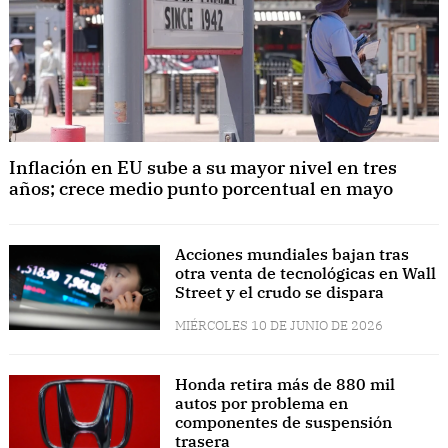
Inflación en EU sube a su mayor nivel en tres
años; crece medio punto porcentual en mayo
Acciones mundiales bajan tras
otra venta de tecnológicas en Wall
Street y el crudo se dispara
MIÉRCOLES 10 DE JUNIO DE 2026
Honda retira más de 880 mil
autos por problema en
componentes de suspensión
trasera