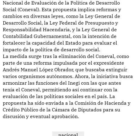
Nacional de Evaluación de la Política de Desarrollo
Social (Coneval). Esta propuesta implica reformas y
cambios en diversas leyes, como la Ley General de
Desarrollo Social, la Ley Federal de Presupuesto y
Responsabilidad Hacendaria, y la Ley General de
Contabilidad Gubernamental, con la intención de
fortalecer la capacidad del Estado para evaluar el
impacto de la política de desarrollo social.
La medida surge tras la eliminación del Coneval, como
parte de una reforma impulsada por el expresidente
Andrés Manuel López Obrador, que buscaba extinguir
varios organismos autónomos. Ahora, la iniciativa busca
armonizar las funciones del Inegi con las que antes
tenía el Coneval, permitiendo así continuar con la
evaluación de las políticas sociales en el país. La
propuesta ha sido enviada a la Comisión de Hacienda y
Crédito Público de la Cámara de Diputados para su
discusión y eventual aprobación.
nacional