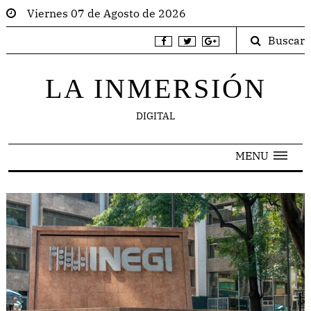
Viernes 07 de Agosto de 2026
Buscar
LA INMERSIÓN
DIGITAL
MENU