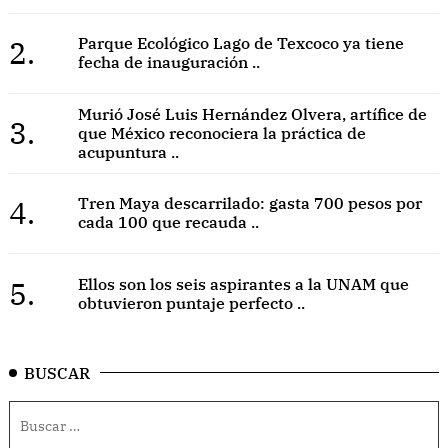
2.
Parque Ecológico Lago de Texcoco ya tiene
fecha de inauguración ..
Murió José Luis Hernández Olvera, artífice de
3.
que México reconociera la práctica de
acupuntura ..
4.
Tren Maya descarrilado: gasta 700 pesos por
cada 100 que recauda ..
5.
Ellos son los seis aspirantes a la UNAM que
obtuvieron puntaje perfecto ..
BUSCAR