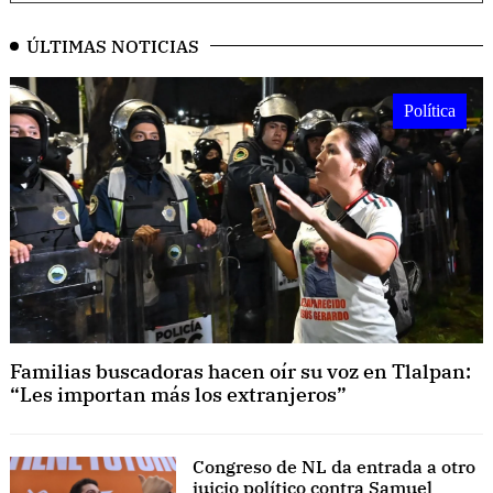
ÚLTIMAS NOTICIAS
Política
Familias buscadoras hacen oír su voz en Tlalpan:
“Les importan más los extranjeros”
Congreso de NL da entrada a otro
juicio político contra Samuel