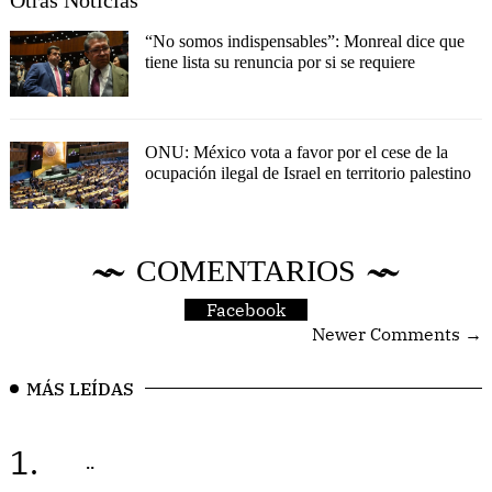
“No somos indispensables”: Monreal dice que
tiene lista su renuncia por si se requiere
ONU: México vota a favor por el cese de la
ocupación ilegal de Israel en territorio palestino
COMENTARIOS
Facebook
Newer Comments →
MÁS LEÍDAS
1.
..