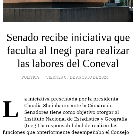
Senado recibe iniciativa que
faculta al Inegi para realizar
las labores del Coneval
POLÍTICA
VIERNES 07 DE AGOSTO DE 2026
La iniciativa presentada por la presidenta
Claudia Sheinbaum ante la Cámara de
Senadores tiene como objetivo otorgar al
Instituto Nacional de Estadística y Geografía
(Inegi) la responsabilidad de realizar las
funciones que anteriormente desempeñaba el Consejo