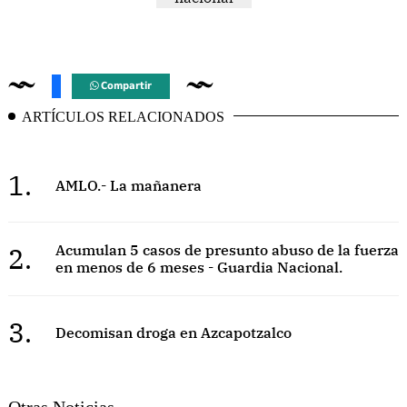
Compartir
ARTÍCULOS RELACIONADOS
1.
AMLO.- La mañanera
2.
Acumulan 5 casos de presunto abuso de la fuerza
en menos de 6 meses - Guardia Nacional.
3.
Decomisan droga en Azcapotzalco
Otras Noticias