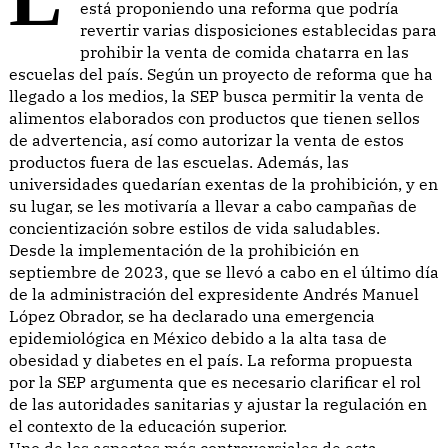
está proponiendo una reforma que podría
revertir varias disposiciones establecidas para
prohibir la venta de comida chatarra en las
escuelas del país. Según un proyecto de reforma que ha
llegado a los medios, la SEP busca permitir la venta de
alimentos elaborados con productos que tienen sellos
de advertencia, así como autorizar la venta de estos
productos fuera de las escuelas. Además, las
universidades quedarían exentas de la prohibición, y en
su lugar, se les motivaría a llevar a cabo campañas de
concientización sobre estilos de vida saludables.
Desde la implementación de la prohibición en
septiembre de 2023, que se llevó a cabo en el último día
de la administración del expresidente Andrés Manuel
López Obrador, se ha declarado una emergencia
epidemiológica en México debido a la alta tasa de
obesidad y diabetes en el país. La reforma propuesta
por la SEP argumenta que es necesario clarificar el rol
de las autoridades sanitarias y ajustar la regulación en
el contexto de la educación superior.