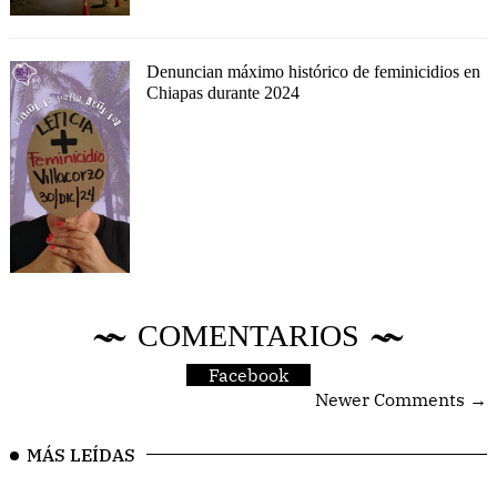
Denuncian máximo histórico de feminicidios en
Chiapas durante 2024
COMENTARIOS
Facebook
Newer Comments →
MÁS LEÍDAS