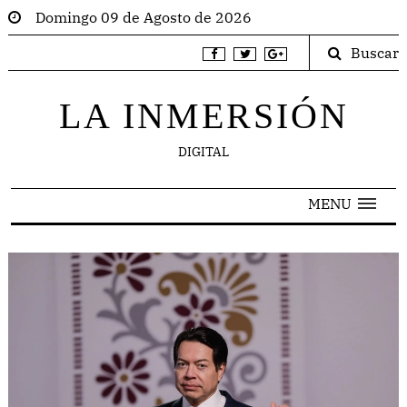
Domingo 09 de Agosto de 2026
Buscar
LA INMERSIÓN
DIGITAL
MENU