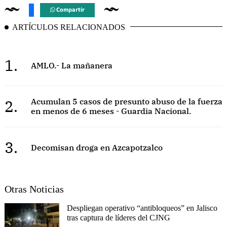
Compartir
ARTÍCULOS RELACIONADOS
1.
AMLO.- La mañanera
2.
Acumulan 5 casos de presunto abuso de la fuerza
en menos de 6 meses - Guardia Nacional.
3.
Decomisan droga en Azcapotzalco
Otras Noticias
Despliegan operativo “antibloqueos” en Jalisco
tras captura de líderes del CJNG