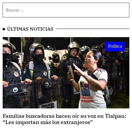
ÚLTIMAS NOTICIAS
Política
Familias buscadoras hacen oír su voz en Tlalpan:
“Les importan más los extranjeros”