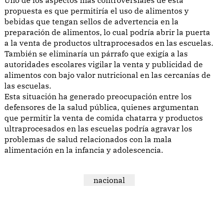
Uno de los aspectos más controversiales de esta
propuesta es que permitiría el uso de alimentos y
bebidas que tengan sellos de advertencia en la
preparación de alimentos, lo cual podría abrir la puerta
a la venta de productos ultraprocesados en las escuelas.
También se eliminaría un párrafo que exigía a las
autoridades escolares vigilar la venta y publicidad de
alimentos con bajo valor nutricional en las cercanías de
las escuelas.
Esta situación ha generado preocupación entre los
defensores de la salud pública, quienes argumentan
que permitir la venta de comida chatarra y productos
ultraprocesados en las escuelas podría agravar los
problemas de salud relacionados con la mala
alimentación en la infancia y adolescencia.
nacional