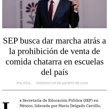
SEP busca dar marcha atrás a
la prohibición de venta de
comida chatarra en escuelas
del país
POLÍTICA
DOMINGO 09 DE AGOSTO DE 2026
La Secretaría de Educación Pública (SEP) en
México, liderada por Mario Delgado Carrillo,