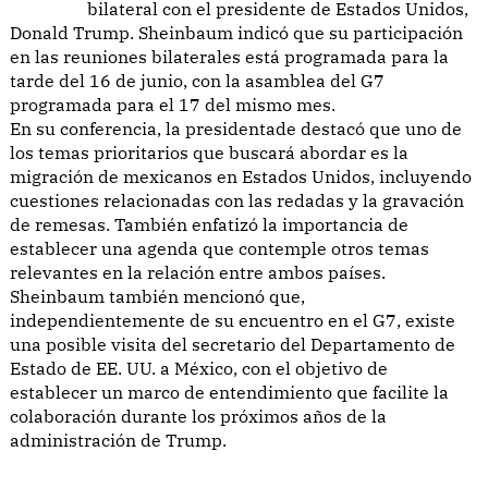
bilateral con el presidente de Estados Unidos,
Donald Trump. Sheinbaum indicó que su participación
en las reuniones bilaterales está programada para la
tarde del 16 de junio, con la asamblea del G7
programada para el 17 del mismo mes.
En su conferencia, la presidentade destacó que uno de
los temas prioritarios que buscará abordar es la
migración de mexicanos en Estados Unidos, incluyendo
cuestiones relacionadas con las redadas y la gravación
de remesas. También enfatizó la importancia de
establecer una agenda que contemple otros temas
relevantes en la relación entre ambos países.
Sheinbaum también mencionó que,
independientemente de su encuentro en el G7, existe
una posible visita del secretario del Departamento de
Estado de EE. UU. a México, con el objetivo de
establecer un marco de entendimiento que facilite la
colaboración durante los próximos años de la
administración de Trump.