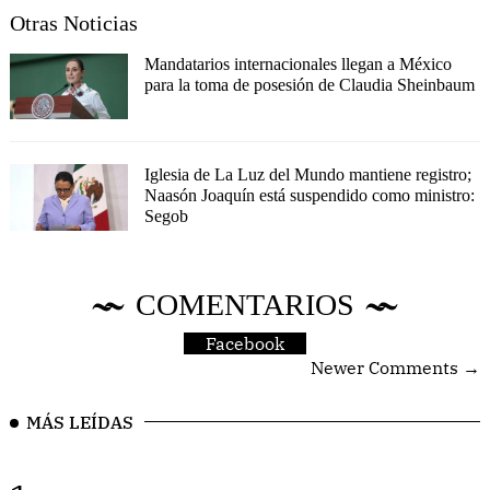
Otras Noticias
Mandatarios internacionales llegan a México
para la toma de posesión de Claudia Sheinbaum
Iglesia de La Luz del Mundo mantiene registro;
Naasón Joaquín está suspendido como ministro:
Segob
COMENTARIOS
Facebook
Newer Comments →
MÁS LEÍDAS