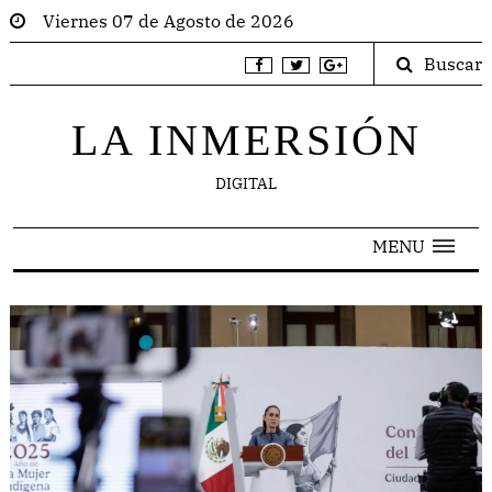
Viernes 07 de Agosto de 2026
Buscar
LA INMERSIÓN
DIGITAL
MENU