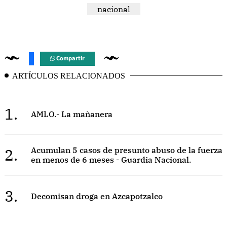
nacional
Compartir
ARTÍCULOS RELACIONADOS
1.
AMLO.- La mañanera
2.
Acumulan 5 casos de presunto abuso de la fuerza
en menos de 6 meses - Guardia Nacional.
3.
Decomisan droga en Azcapotzalco