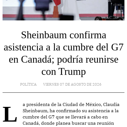
Sheinbaum confirma
asistencia a la cumbre del G7
en Canadá; podría reunirse
con Trump
POLÍTICA
VIERNES 07 DE AGOSTO DE 2026
La presidenta de la Ciudad de México, Claudia
Sheinbaum, ha confirmado su asistencia a la
cumbre del G7 que se llevará a cabo en
Canadá, donde planea buscar una reunión