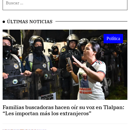
ÚLTIMAS NOTICIAS
Política
Familias buscadoras hacen oír su voz en Tlalpan:
“Les importan más los extranjeros”