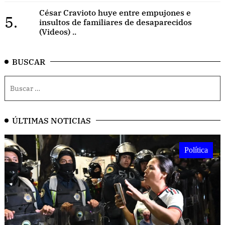
César Cravioto huye entre empujones e
5.
insultos de familiares de desaparecidos
(Videos) ..
BUSCAR
ÚLTIMAS NOTICIAS
Política