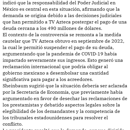
indicó que la responsabilidad del Poder Judicial en
México es central en esta situación, afirmando que la
demanda se origina debido a las decisiones judiciales
que han permitido a TV Azteca postergar el pago de una
deuda cercana a los 490 millones de dólares.
El contexto de la controversia se remonta a la medida
cautelar que TV Azteca obtuvo en septiembre de 2022,
la cual le permitió suspender el pago de su deuda,
argumentando que la pandemia de COVID-19 había
impactado severamente sus ingresos. Esto generó una
reclamación internacional que podría obligar al
gobierno mexicano a desembolsar una cantidad
significativa para pagar a los acreedores.
Sheinbaum sugirió que la situación debería ser aclarada
por la Secretaría de Economía, que previamente había
argumentado en favor de desechar las reclamaciones de
los prestamistas y debatido aspectos legales sobre la
elegibilidad de los demandantes y la competencia de
los tribunales estadounidenses para resolver el
conflicto.