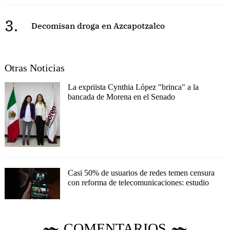
3.
Decomisan droga en Azcapotzalco
Otras Noticias
La expriista Cynthia López "brinca" a la
bancada de Morena en el Senado
Casi 50% de usuarios de redes temen censura
con reforma de telecomunicaciones: estudio
COMENTARIOS