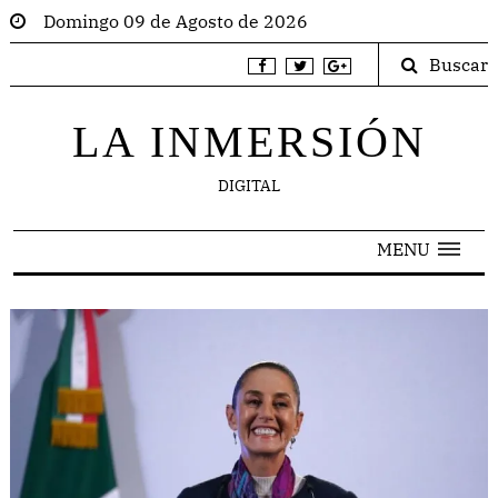
Domingo 09 de Agosto de 2026
Buscar
LA INMERSIÓN
DIGITAL
MENU