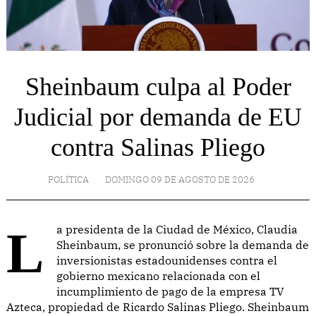
Sheinbaum culpa al Poder
Judicial por demanda de EU
contra Salinas Pliego
POLÍTICA
DOMINGO 09 DE AGOSTO DE 2026
La presidenta de la Ciudad de México, Claudia
Sheinbaum, se pronunció sobre la demanda de
inversionistas estadounidenses contra el
gobierno mexicano relacionada con el
incumplimiento de pago de la empresa TV
Azteca, propiedad de Ricardo Salinas Pliego. Sheinbaum