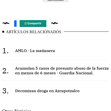
Compartir
ARTÍCULOS RELACIONADOS
1.
AMLO.- La mañanera
2.
Acumulan 5 casos de presunto abuso de la fuerza
en menos de 6 meses - Guardia Nacional.
3.
Decomisan droga en Azcapotzalco
Otras Noticias