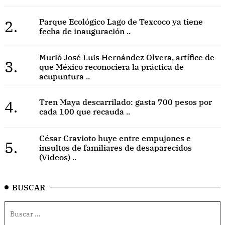
2.
Parque Ecológico Lago de Texcoco ya tiene
fecha de inauguración ..
Murió José Luis Hernández Olvera, artífice de
3.
que México reconociera la práctica de
acupuntura ..
4.
Tren Maya descarrilado: gasta 700 pesos por
cada 100 que recauda ..
César Cravioto huye entre empujones e
5.
insultos de familiares de desaparecidos
(Videos) ..
BUSCAR