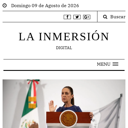
Domingo 09 de Agosto de 2026
Buscar
LA INMERSIÓN
DIGITAL
MENU