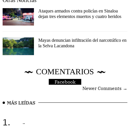
Ataques armados contra policías en Sinaloa
dejan tres elementos muertos y cuatro heridos
Mayas denuncian infiltración del narcotráfico en
la Selva Lacandona
COMENTARIOS
Facebook
Newer Comments →
MÁS LEÍDAS
1.
..