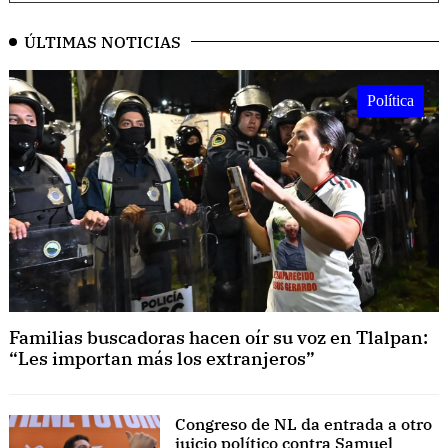
ÚLTIMAS NOTICIAS
Política
Familias buscadoras hacen oír su voz en Tlalpan:
“Les importan más los extranjeros”
Congreso de NL da entrada a otro
juicio político contra Samuel