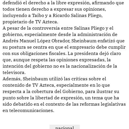
defendió el derecho a la libre expresión, afirmando que
todos tienen derecho a expresar sus opiniones,
incluyendo a Taibo y a Ricardo Salinas Pliego,
propietario de TV Azteca.
A pesar de la controversia entre Salinas Pliego y el
gobierno, especialmente desde la administración de
Andrés Manuel López Obrador, Sheinbaum enfatizó que
su postura se centra en que el empresario debe cumplir
con sus obligaciones fiscales. La presidenta dejó claro
que, aunque respeta las opiniones expresadas, la
intención del gobierno no es la nacionalización de la
televisora.
Además, Sheinbaum utilizó las críticas sobre el
contenido de TV Azteca, especialmente en lo que
respecta a la cobertura del Gobierno, para ilustrar su
punto sobre la libertad de expresión, un tema que ha
sido debatido en el contexto de las reformas legislativas
en telecomunicaciones.
nacional