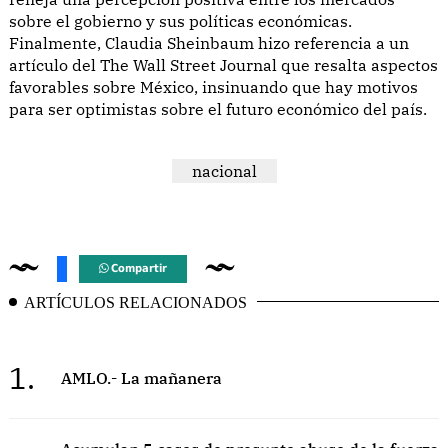
sobre el gobierno y sus políticas económicas.
Finalmente, Claudia Sheinbaum hizo referencia a un
artículo del The Wall Street Journal que resalta aspectos
favorables sobre México, insinuando que hay motivos
para ser optimistas sobre el futuro económico del país.
nacional
Compartir
ARTÍCULOS RELACIONADOS
1.
AMLO.- La mañanera