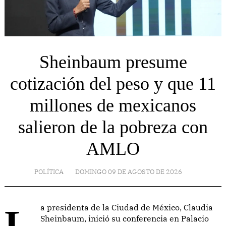
Sheinbaum presume
cotización del peso y que 11
millones de mexicanos
salieron de la pobreza con
AMLO
POLÍTICA
DOMINGO 09 DE AGOSTO DE 2026
La presidenta de la Ciudad de México, Claudia
Sheinbaum, inició su conferencia en Palacio