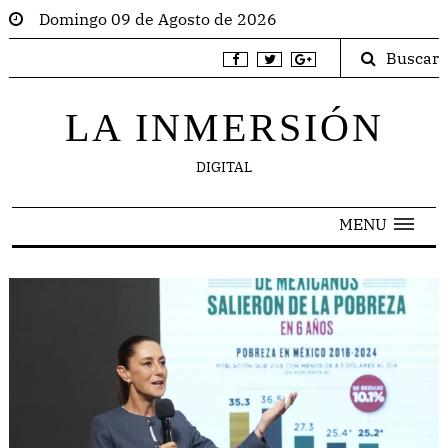
Domingo 09 de Agosto de 2026
Buscar
LA INMERSIÓN
DIGITAL
MENU