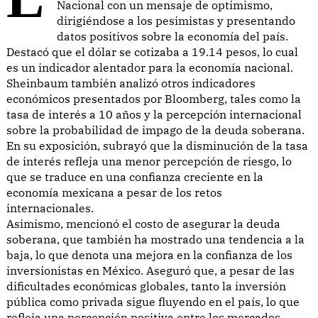
Nacional con un mensaje de optimismo,
dirigiéndose a los pesimistas y presentando
datos positivos sobre la economía del país.
Destacó que el dólar se cotizaba a 19.14 pesos, lo cual
es un indicador alentador para la economía nacional.
Sheinbaum también analizó otros indicadores
económicos presentados por Bloomberg, tales como la
tasa de interés a 10 años y la percepción internacional
sobre la probabilidad de impago de la deuda soberana.
En su exposición, subrayó que la disminución de la tasa
de interés refleja una menor percepción de riesgo, lo
que se traduce en una confianza creciente en la
economía mexicana a pesar de los retos
internacionales.
Asimismo, mencionó el costo de asegurar la deuda
soberana, que también ha mostrado una tendencia a la
baja, lo que denota una mejora en la confianza de los
inversionistas en México. Aseguró que, a pesar de las
dificultades económicas globales, tanto la inversión
pública como privada sigue fluyendo en el país, lo que
refleja una percepción positiva entre los mercados