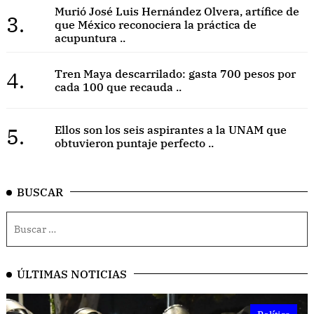
Murió José Luis Hernández Olvera, artífice de
3.
que México reconociera la práctica de
acupuntura ..
4.
Tren Maya descarrilado: gasta 700 pesos por
cada 100 que recauda ..
5.
Ellos son los seis aspirantes a la UNAM que
obtuvieron puntaje perfecto ..
BUSCAR
ÚLTIMAS NOTICIAS