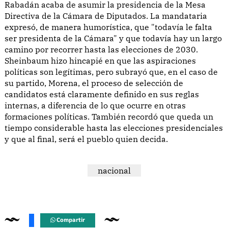
Rabadán acaba de asumir la presidencia de la Mesa
Directiva de la Cámara de Diputados. La mandataria
expresó, de manera humorística, que "todavía le falta
ser presidenta de la Cámara" y que todavía hay un largo
camino por recorrer hasta las elecciones de 2030.
Sheinbaum hizo hincapié en que las aspiraciones
políticas son legítimas, pero subrayó que, en el caso de
su partido, Morena, el proceso de selección de
candidatos está claramente definido en sus reglas
internas, a diferencia de lo que ocurre en otras
formaciones políticas. También recordó que queda un
tiempo considerable hasta las elecciones presidenciales
y que al final, será el pueblo quien decida.
nacional
Compartir