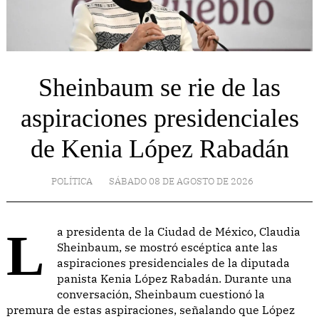
Sheinbaum se rie de las
aspiraciones presidenciales
de Kenia López Rabadán
POLÍTICA
SÁBADO 08 DE AGOSTO DE 2026
La presidenta de la Ciudad de México, Claudia
Sheinbaum, se mostró escéptica ante las
aspiraciones presidenciales de la diputada
panista Kenia López Rabadán. Durante una
conversación, Sheinbaum cuestionó la
premura de estas aspiraciones, señalando que López