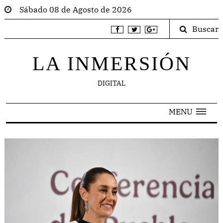
Sábado 08 de Agosto de 2026
Buscar
LA INMERSIÓN
DIGITAL
MENU