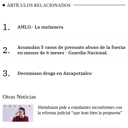
ARTÍCULOS RELACIONADOS
1.
AMLO.- La mañanera
2.
Acumulan 5 casos de presunto abuso de la fuerza
en menos de 6 meses - Guardia Nacional.
3.
Decomisan droga en Azcapotzalco
Otras Noticias
Sheinbaum pide a estudiantes inconformes con
la reforma judicial “que lean bien la propuesta”