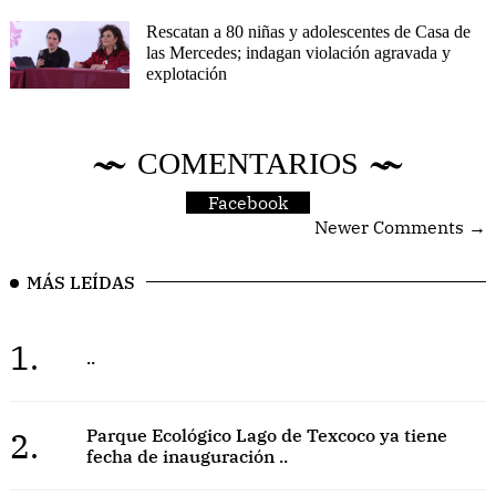
Rescatan a 80 niñas y adolescentes de Casa de
las Mercedes; indagan violación agravada y
explotación
COMENTARIOS
Facebook
Newer Comments →
MÁS LEÍDAS
1.
..
2.
Parque Ecológico Lago de Texcoco ya tiene
fecha de inauguración ..