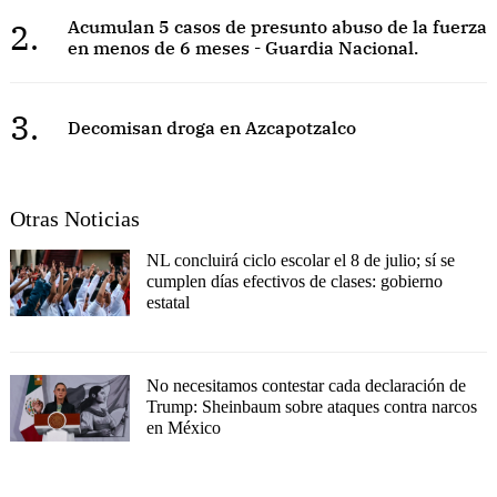
2.
Acumulan 5 casos de presunto abuso de la fuerza
en menos de 6 meses - Guardia Nacional.
3.
Decomisan droga en Azcapotzalco
Otras Noticias
NL concluirá ciclo escolar el 8 de julio; sí se
cumplen días efectivos de clases: gobierno
estatal
No necesitamos contestar cada declaración de
Trump: Sheinbaum sobre ataques contra narcos
en México