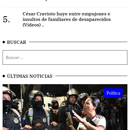
César Cravioto huye entre empujones e
5.
insultos de familiares de desaparecidos
(Videos) ..
BUSCAR
ÚLTIMAS NOTICIAS
Política