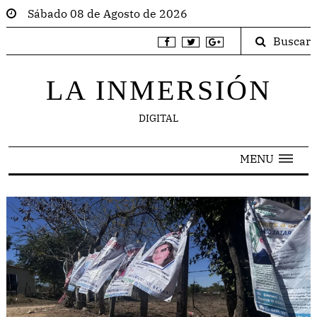
Sábado 08 de Agosto de 2026
Buscar
LA INMERSIÓN
DIGITAL
MENU