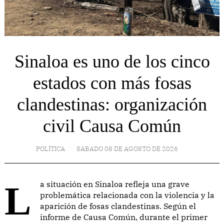
Sinaloa es uno de los cinco
estados con más fosas
clandestinas: organización
civil Causa Común
POLÍTICA
SÁBADO 08 DE AGOSTO DE 2026
La situación en Sinaloa refleja una grave
problemática relacionada con la violencia y la
aparición de fosas clandestinas. Según el
informe de Causa Común, durante el primer