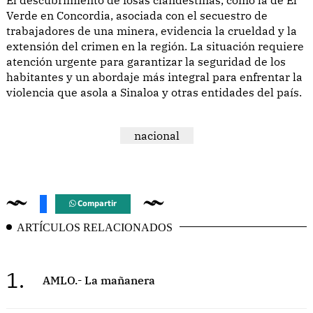
Verde en Concordia, asociada con el secuestro de
trabajadores de una minera, evidencia la crueldad y la
extensión del crimen en la región. La situación requiere
atención urgente para garantizar la seguridad de los
habitantes y un abordaje más integral para enfrentar la
violencia que asola a Sinaloa y otras entidades del país.
nacional
Compartir
ARTÍCULOS RELACIONADOS
1.
AMLO.- La mañanera