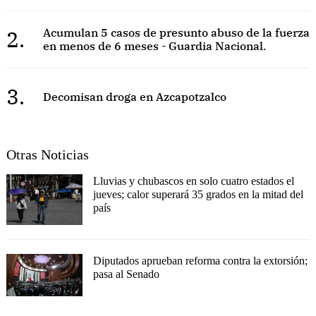
2.
Acumulan 5 casos de presunto abuso de la fuerza
en menos de 6 meses - Guardia Nacional.
3.
Decomisan droga en Azcapotzalco
Otras Noticias
Lluvias y chubascos en solo cuatro estados el
jueves; calor superará 35 grados en la mitad del
país
Diputados aprueban reforma contra la extorsión;
pasa al Senado