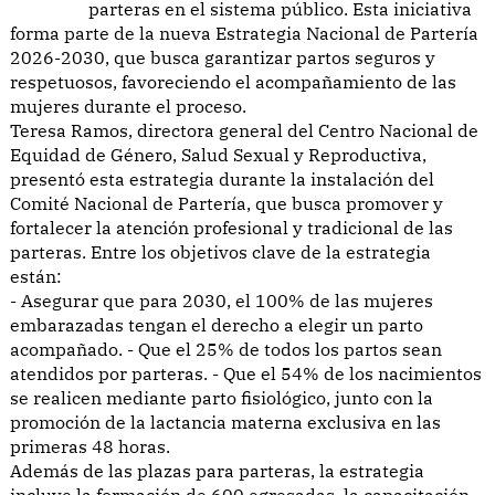
parteras en el sistema público. Esta iniciativa
forma parte de la nueva Estrategia Nacional de Partería
2026-2030, que busca garantizar partos seguros y
respetuosos, favoreciendo el acompañamiento de las
mujeres durante el proceso.
Teresa Ramos, directora general del Centro Nacional de
Equidad de Género, Salud Sexual y Reproductiva,
presentó esta estrategia durante la instalación del
Comité Nacional de Partería, que busca promover y
fortalecer la atención profesional y tradicional de las
parteras. Entre los objetivos clave de la estrategia
están:
- Asegurar que para 2030, el 100% de las mujeres
embarazadas tengan el derecho a elegir un parto
acompañado. - Que el 25% de todos los partos sean
atendidos por parteras. - Que el 54% de los nacimientos
se realicen mediante parto fisiológico, junto con la
promoción de la lactancia materna exclusiva en las
primeras 48 horas.
Además de las plazas para parteras, la estrategia
incluye la formación de 600 egresadas, la capacitación