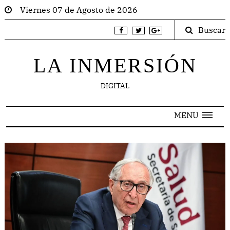
Viernes 07 de Agosto de 2026
Buscar
LA INMERSIÓN
DIGITAL
MENU