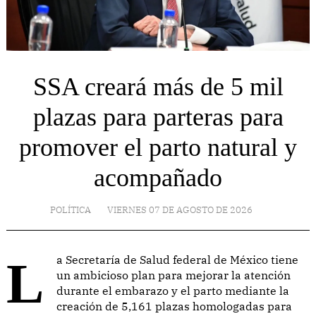
SSA creará más de 5 mil
plazas para parteras para
promover el parto natural y
acompañado
POLÍTICA
VIERNES 07 DE AGOSTO DE 2026
La Secretaría de Salud federal de México tiene
un ambicioso plan para mejorar la atención
durante el embarazo y el parto mediante la
creación de 5,161 plazas homologadas para