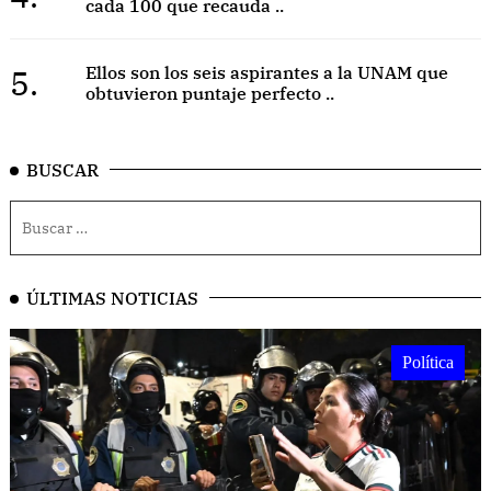
cada 100 que recauda ..
5.
Ellos son los seis aspirantes a la UNAM que
obtuvieron puntaje perfecto ..
BUSCAR
ÚLTIMAS NOTICIAS
Política