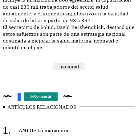
de casi 230 mil trabajadores del sector salud
anualmente, y el aumento significativo en la cantidad
de salas de labor y parto, de 98 a 397.
El secretario de Salud, David Kershenobich, destacó que
estos esfuerzos son parte de una estrategia nacional
destinada a mejorar la salud materna, neonatal e
infantil en el país.
nacional
Compartir
ARTÍCULOS RELACIONADOS
1.
AMLO.- La mañanera