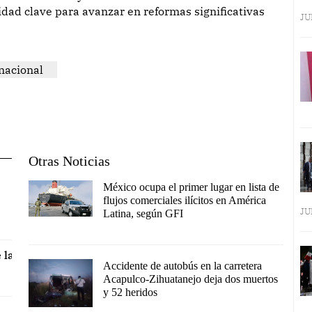
dad clave para avanzar en reformas significativas
JU
nacional
Otras Noticias
México ocupa el primer lugar en lista de
flujos comerciales ilícitos en América
JU
Latina, según GFI
 la
Accidente de autobús en la carretera
Acapulco-Zihuatanejo deja dos muertos
y 52 heridos