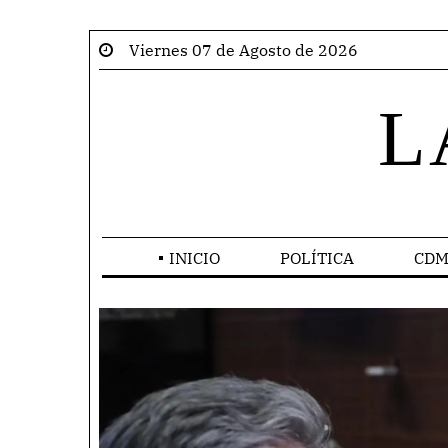
Viernes 07 de Agosto de 2026
L
INICIO
POLÍTICA
CDM