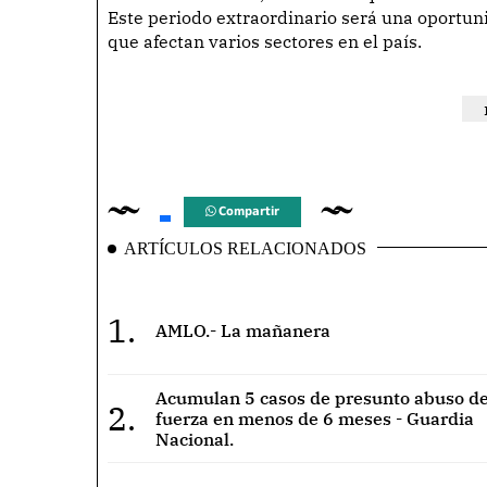
Este periodo extraordinario será una oportuni
que afectan varios sectores en el país.
Compartir
ARTÍCULOS RELACIONADOS
1.
AMLO.- La mañanera
Acumulan 5 casos de presunto abuso de
2.
fuerza en menos de 6 meses - Guardia
Nacional.