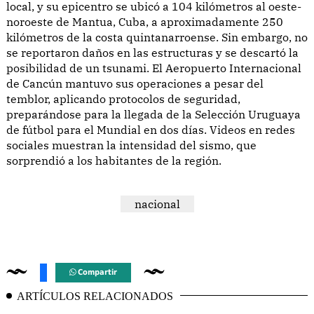
local, y su epicentro se ubicó a 104 kilómetros al oeste-
noroeste de Mantua, Cuba, a aproximadamente 250
kilómetros de la costa quintanarroense. Sin embargo, no
se reportaron daños en las estructuras y se descartó la
posibilidad de un tsunami. El Aeropuerto Internacional
de Cancún mantuvo sus operaciones a pesar del
temblor, aplicando protocolos de seguridad,
preparándose para la llegada de la Selección Uruguaya
de fútbol para el Mundial en dos días. Videos en redes
sociales muestran la intensidad del sismo, que
sorprendió a los habitantes de la región.
nacional
Compartir
ARTÍCULOS RELACIONADOS