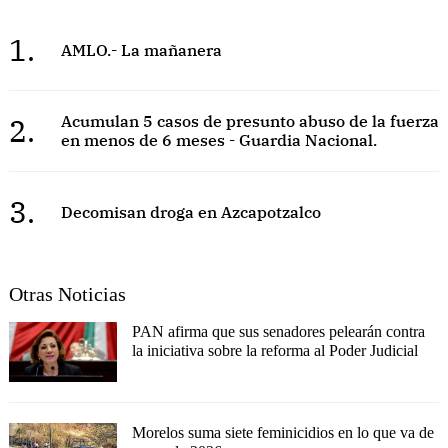
1.
AMLO.- La mañanera
2.
Acumulan 5 casos de presunto abuso de la fuerza
en menos de 6 meses - Guardia Nacional.
3.
Decomisan droga en Azcapotzalco
Otras Noticias
PAN afirma que sus senadores pelearán contra
la iniciativa sobre la reforma al Poder Judicial
Morelos suma siete feminicidios en lo que va de