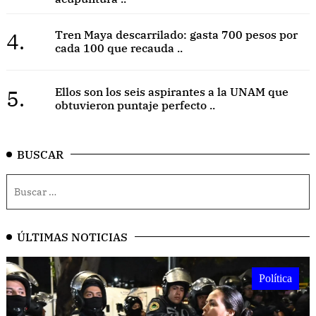
4.
Tren Maya descarrilado: gasta 700 pesos por
cada 100 que recauda ..
5.
Ellos son los seis aspirantes a la UNAM que
obtuvieron puntaje perfecto ..
BUSCAR
ÚLTIMAS NOTICIAS
Política