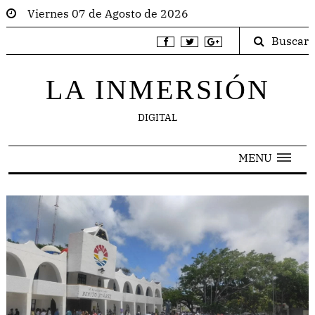
Viernes 07 de Agosto de 2026
Buscar
LA INMERSIÓN
DIGITAL
MENU