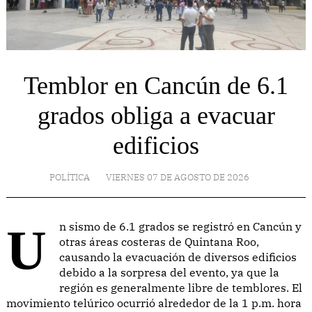
Temblor en Cancún de 6.1
grados obliga a evacuar
edificios
POLÍTICA
VIERNES 07 DE AGOSTO DE 2026
Un sismo de 6.1 grados se registró en Cancún y
otras áreas costeras de Quintana Roo,
causando la evacuación de diversos edificios
debido a la sorpresa del evento, ya que la
región es generalmente libre de temblores. El
movimiento telúrico ocurrió alrededor de la 1 p.m. hora